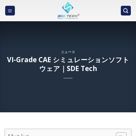
Skip
to
content
ニュース
VI-Grade CAE シミュレーションソフト
ウェア｜SDE Tech