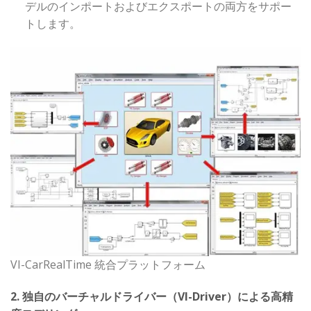
デルのインポートおよびエクスポートの両方をサポー
トします。
VI-CarRealTime 統合プラットフォーム
2. 独自のバーチャルドライバー（VI-Driver）による高精