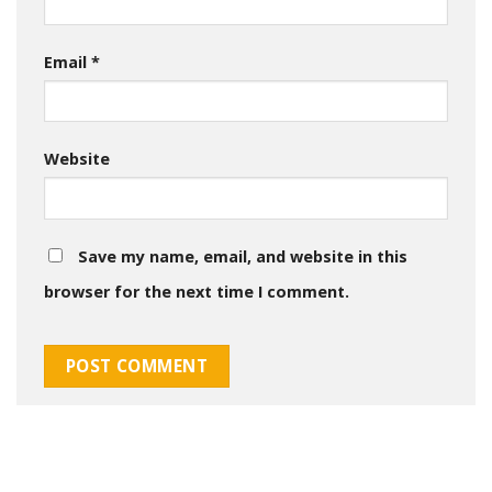
Email
*
Website
Save my name, email, and website in this
browser for the next time I comment.