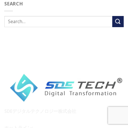
SEARCH
SDEデジタルテクノロジー株式会社
ホットライン: