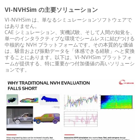
VI-NVHSim の主要ソリューション
VI-NVHSim は、単なるシミュレーションソフトウェアで
はありません。
CAE シミュレーション、実機試験、そして人間の知覚を、
単一のインタラクティブな環境でシームレスに結びつける
中核的な NVH プラットフォームです。その本質的な価値
は、騒音および振動データを「体感できる経験」へと変換
することにあります。以下は、VI-NVHSim プラットフォ
ームが提供する、特に重要かつ付加価値の高いソリューシ
ョンです。