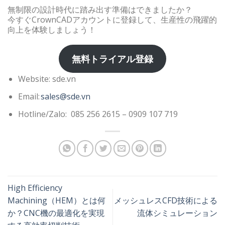
無制限の設計時代に踏み出す準備はできましたか？
今すぐCrownCADアカウントに登録して、生産性の飛躍的
向上を体験しましょう！
無料トライアル登録
Website: sde.vn
Email:
sales@sde.vn
Hotline/Zalo: 085 256 2615 – 0909 107 719
High Efficiency
Machining（HEM）とは何
メッシュレスCFD技術による
か？CNC機の最適化を実現
流体シミュレーション