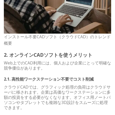
インストール不要CADソフト（クラウドCAD）のトレンド
概要
2. オンラインCADソフトを使うメリット
Web上でのCAD利用には、個人および企業にとって明確な
競争優位があります。
2.1. 高性能ワークステーション不要でコスト削減
クラウドCADでは、グラフィック処理の負荷はクラウドサ
ーバに移されます。企業は高価なワークステーションに多
額の投資をする必要がなくなります。オフィス用ノートパ
ソコンやタブレットでも複雑な3D設計をスムーズに処理
できます。