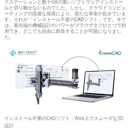
クステーションと数十GBの重いソフトウェアインストー
ルと切り離せないものでした。しかし、クラウドコンピュ
ーティングの急速な発展により、新たな革命が起きていま
す。それが「インストール不要の
CAD
ソフト」です。今で
は、最先端の機械設計のパワーがブラウザタブひとつで利
用でき、どこでも自由に創造することが可能になりまし
た。
インストール不要のCADソフト：Web上でスムーズな3D
設計