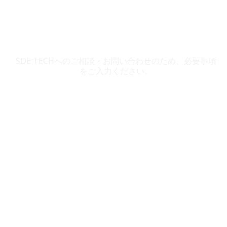
SDE TECH お問い合わせ
SDE TECHへのご相談・お問い合わせのため、必要事項
をご入力ください。