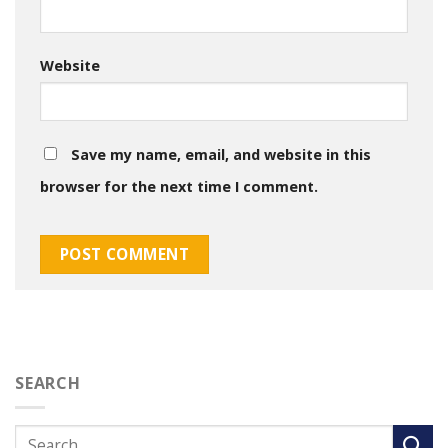
Website
Save my name, email, and website in this
browser for the next time I comment.
SEARCH