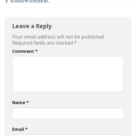
する高効率切削技術。
Leave a Reply
Your email address will not be published.
Required fields are marked
*
Comment
*
Name
*
Email
*