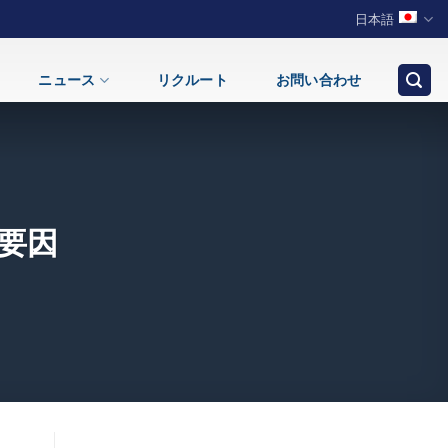
日本語
ニュース
リクルート
お問い合わせ
要因