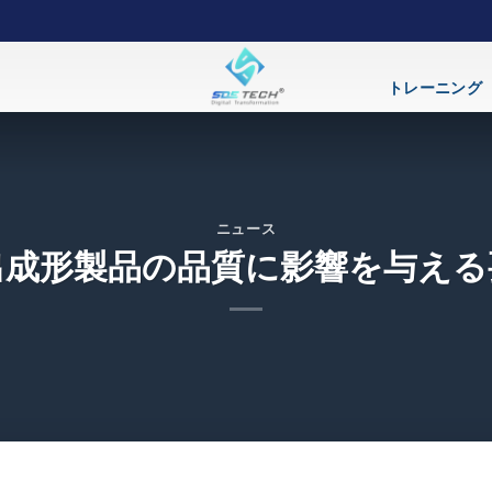
トレーニング
ニュース
出成形製品の品質に影響を与える