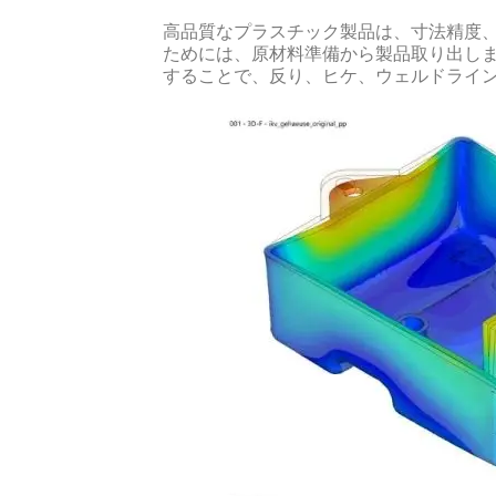
高品質なプラスチック製品は、寸法精度
ためには、原材料準備から製品取り出し
することで、反り、ヒケ、ウェルドライ