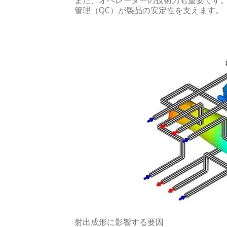
また、オペレーターの技術力も重要です
管理（QC）が製品の安定性を支えます。
射出成形に影響する要因