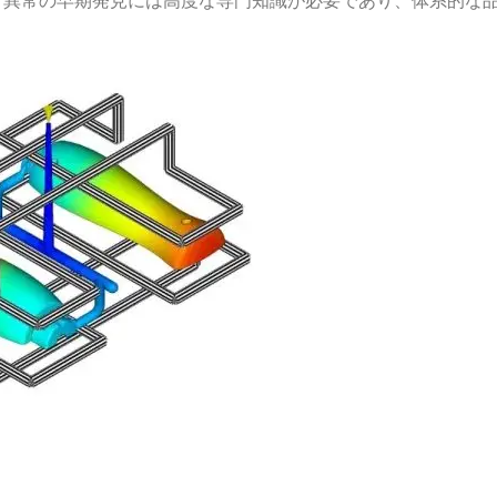
。異常の早期発見には高度な専門知識が必要であり、体系的な