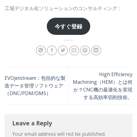
工場デジタル化ソリューションのコンサルティング：
今すぐ登録
High Efficiency
EVOjetstream：包括的な製
Machining（HEM）とは何
造データ管理ソフトウェア
か？CNC機の最適化を実現
（DNC/PDM/DMS）
する高効率切削技術。
Leave a Reply
Your email address will not be published.