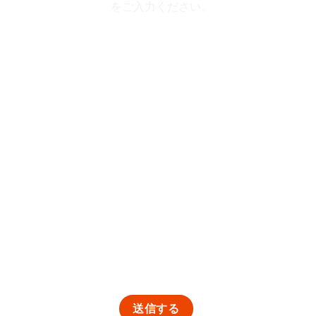
をご入力ください。