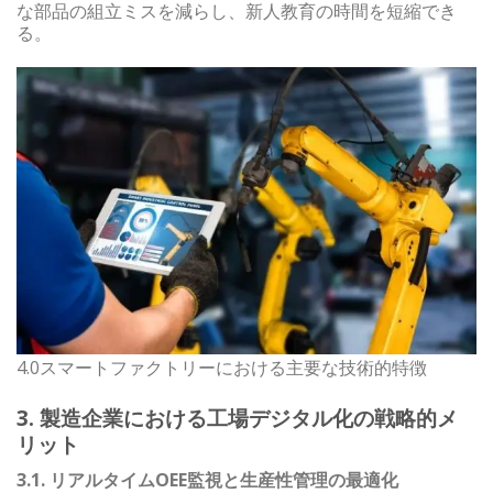
な部品の組立ミスを減らし、新人教育の時間を短縮でき
る。
4.0スマートファクトリーにおける主要な技術的特徴
3. 製造企業における工場デジタル化の戦略的メ
リット
3.1. リアルタイムOEE監視と生産性管理の最適化