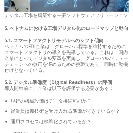
デジタル工場を構築する主要ソフトウェアソリューション
5. ベトナムにおける工場デジタル化のロードマップと動向
5.1. スマートファクトリモデルへのシフト傾向
ベトナムのFDI企業は、グローバル標準を維持するために
スマートファクトリの導入を先導している。これは、国内
企業にとってデジタル変革を実施し、グローバルバリュー
チェーンへの参画を深めるための挑戦であり、同時に動機
付けとなっている。
5.2. デジタル準備度（Digital Readiness）の評価
導入開始前に、企業は以下を評価する必要がある：
現行の機械設備はデータ接続可能か？
従業員は新技術を受け入れる準備ができているか？
運用プロセスは標準化されているか？