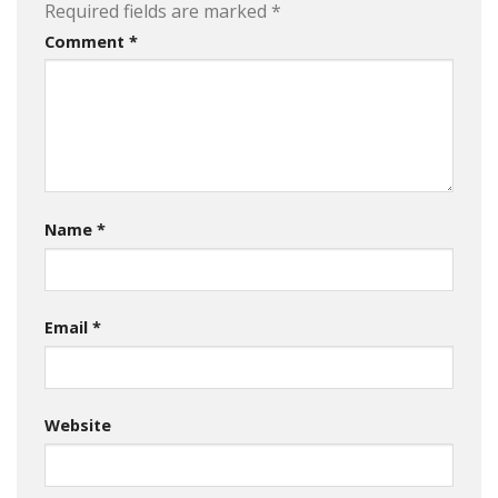
Required fields are marked
*
Comment
*
Name
*
Email
*
Website