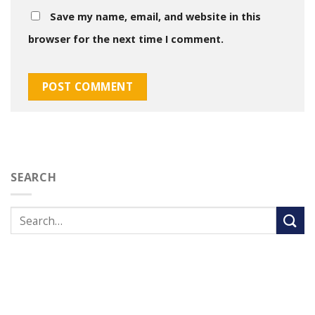
Save my name, email, and website in this
browser for the next time I comment.
SEARCH