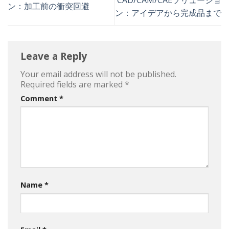
ン：加工前の衝突回避
ン：アイデアから完成品まで
Leave a Reply
Your email address will not be published.
Required fields are marked
*
Comment
*
Name
*