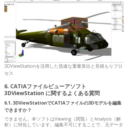
3DViewStationを活用した迅速な重量算出と見積もりプロ
セス
6. CATIAファイルビューアソフト
3DViewStation に関するよくある質問
6.1. 3DViewStationでCATIAファイルの3Dモデルを編集
できますか？
できません。本ソフトはViewing（閲覧）とAnalysis（解
析）に特化しています。編集不可にすることで、元データ