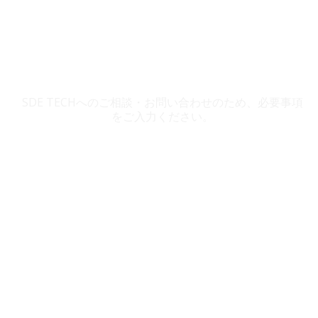
SDE TECH お問い合わせ
SDE TECHへのご相談・お問い合わせのため、必要事項
をご入力ください。