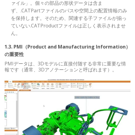
ァイル」。個々の部品の形状データは含ま
ず、.CATPartファイルのパスや空間上の配置情報のみ
を保持します。そのため、関連する子ファイルが揃っ
ていない.CATProductファイルは正しく表示されませ
ん。
1.3. PMI（Product and Manufacturing Information）
の重要性
PMIデータは、3Dモデルに直接付随する非常に重要な情
報です（通常、3Dアノテーションと呼ばれます）。