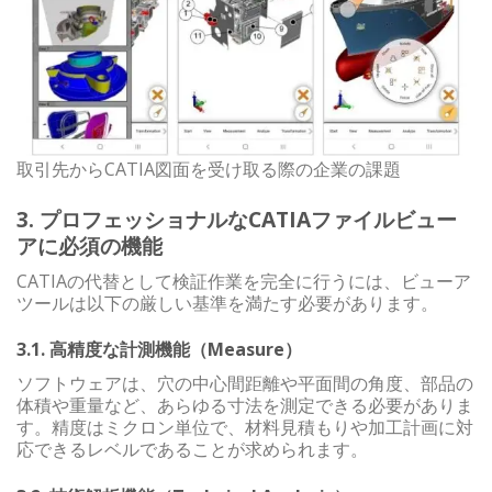
取引先からCATIA図面を受け取る際の企業の課題
3. プロフェッショナルなCATIAファイルビュー
アに必須の機能
CATIAの代替として検証作業を完全に行うには、ビューア
ツールは以下の厳しい基準を満たす必要があります。
3.1. 高精度な計測機能（Measure）
ソフトウェアは、穴の中心間距離や平面間の角度、部品の
体積や重量など、あらゆる寸法を測定できる必要がありま
す。精度はミクロン単位で、材料見積もりや加工計画に対
応できるレベルであることが求められます。