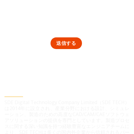
SDEデジタルテクノロジー株式会社
SDE Digital Technology Company Limited（SDE TECH）
は2014年に設立され、産業分野における設計、シミュレ
ーション、製造のための高度なCAD/CAM/CAEソフトウェ
アソリューションの提供を専門としています。製造プロセ
スに関する深い知識を持つ経験豊富なエンジニアチームに
より、SDE TECHは多くの国内外企業から信頼されるパー