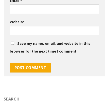
Email
*
Website
Save my name, email, and website in this
browser for the next time I comment.
SEARCH