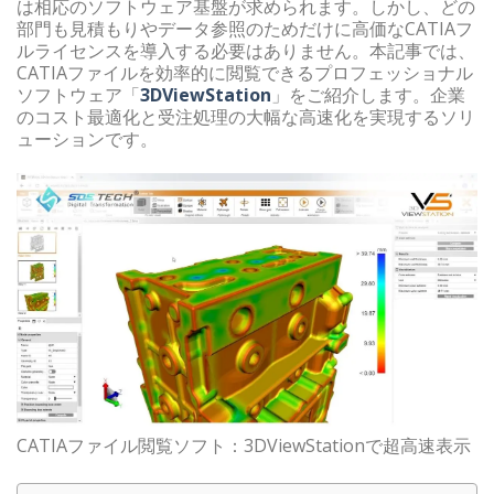
は相応のソフトウェア基盤が求められます。しかし、どの
部門も見積もりやデータ参照のためだけに高価なCATIAフ
ルライセンスを導入する必要はありません。本記事では、
CATIAファイルを効率的に閲覧できるプロフェッショナル
ソフトウェア「
3DViewStation
」をご紹介します。企業
のコスト最適化と受注処理の大幅な高速化を実現するソリ
ューションです。
CATIAファイル閲覧ソフト：3DViewStationで超高速表示