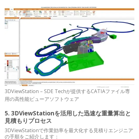
3DViewStation – SDE Techが提供するCATIAファイル専
用の高性能ビューアソフトウェア
5. 3DViewStationを活用した迅速な重量算出と
見積もりプロセス
3DViewStationで作業効率を最大化する見積りエンジニア
の手順をご紹介します：