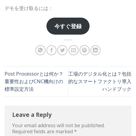
デモを受け取るには：
今すぐ登録
Post Processorとは何か？
工場のデジタル化とは？包括
重要性およびCNC機向けの
的なスマートファクトリ導入
標準設定方法
ハンドブック
Leave a Reply
Your email address will not be published.
Required fields are marked
*