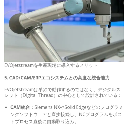
EVOjetstreamを生産現場に導入するメリット
5. CAD/CAM/ERPエコシステムとの高度な統合能力
EVOjetstreamは単独で動作するのではなく、デジタルス
レッド（Digital Thread）の中心として設計されている：
CAM統合
：Siemens NXやSolid Edgeなどのプログラミ
ングソフトウェアと直接接続し、NCプログラムをポス
トプロセス直後に自動取り込み。