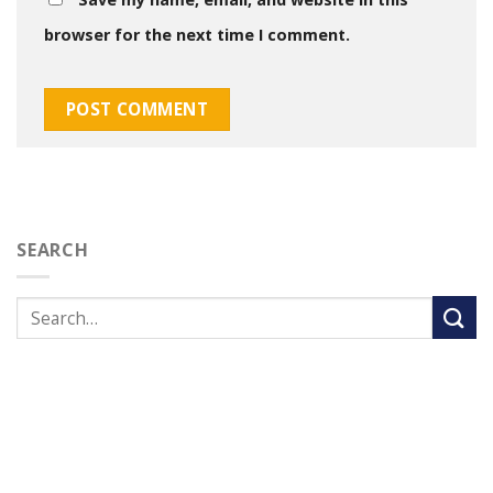
browser for the next time I comment.
SEARCH