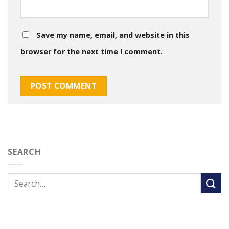
Save my name, email, and website in this
browser for the next time I comment.
SEARCH