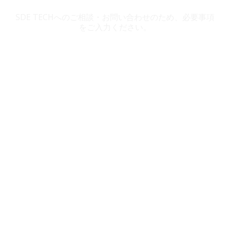
SDE TECH お問い合わせ
SDE TECHへのご相談・お問い合わせのため、必要事項
をご入力ください。