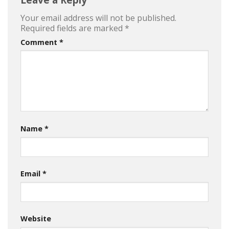
Your email address will not be published.
Required fields are marked
*
Comment
*
Name
*
Email
*
Website