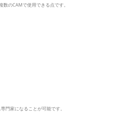
複数のCAMで使用できる点です。
ム専門家になることが可能です。