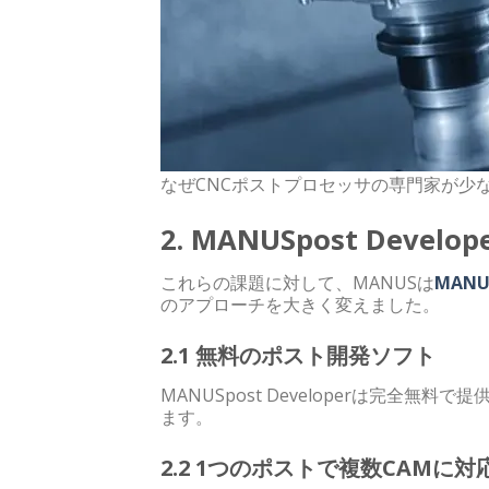
なぜCNCポストプロセッサの専門家が少
2. MANUSpost Deve
これらの課題に対して、MANUSは
MANUS
のアプローチを大きく変えました。
2.1 無料のポスト開発ソフト
MANUSpost Developerは完
ます。
2.2 1つのポストで複数CAMに対