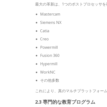
最大の革新は、1つのポストプロセッサを
Mastercam
Siemens NX
Catia
Creo
Powermill
Fusion 360
Hypermill
WorkNC
その他多数
これにより、真のマルチプラットフォー
2.3 専門的な教育プログラム