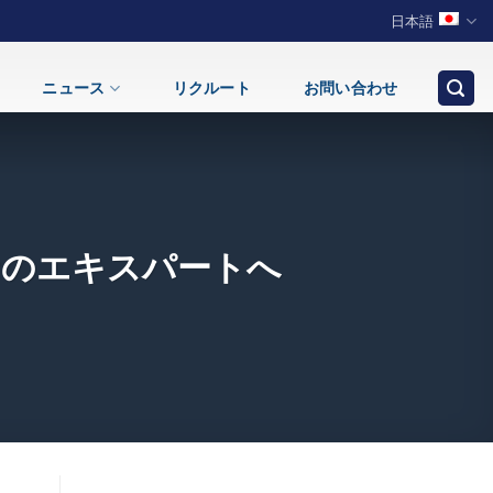
日本語
ニュース
リクルート
お問い合わせ
セッサのエキスパートへ