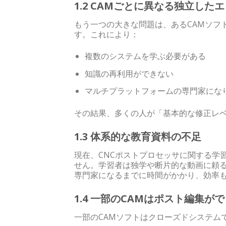
1.2 CAMごとに異なる独立した
もう一つの大きな問題は、あるCAMソフ
す。これにより：
複数のシステムを学ぶ必要がある
知識の再利用ができない
マルチプラットフォームの専門家にな
その結果、多くの人が「基本的な修正レ
1.3 体系的な教育資料の不足
現在、CNCポストプロセッサに関する学
せん。学習者は独学や断片的な動画に頼
専門家になるまでに時間がかかり、効率
1.4 一部のCAMはポスト編集が
一部のCAMソフトはクローズドシステム