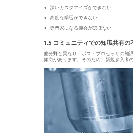
深いカスタマイズができない
高度な学習ができない
専門家になる機会がほぼない
1.5 コミュニティでの知識共有の
他分野と異なり、ポストプロセッサの知
傾向があります。そのため、新規参入者