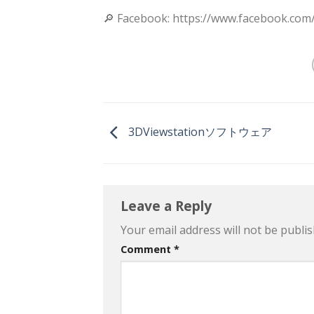
🔎 Facebook: https://www.facebook.com
3DViewstationソフトウェア
Leave a Reply
Your email address will not be publis
Comment
*