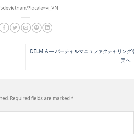
/sdevietnam/?locale=vi_VN
DELMIA ― バーチャルマニュファクチャリング
実へ
hed.
Required fields are marked
*