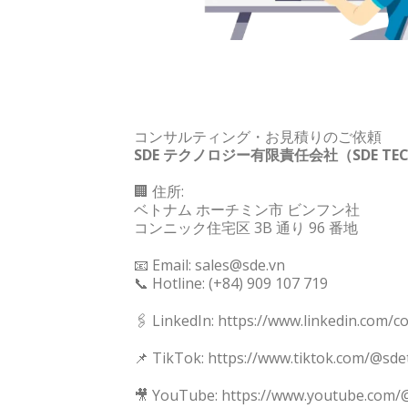
コンサルティング・お見積りのご依頼
SDE テクノロジー有限責任会社（SDE TE
🏢 住所:
ベトナム ホーチミン市 ビンフン社
コンニック住宅区 3B 通り 96 番地
📧 Email: sales@sde.vn
📞 Hotline: (+84) 909 107 719
🖇 LinkedIn: https://www.linkedin.com/
📌 TikTok: https://www.tiktok.com/@sdet
🎥 YouTube: https://www.youtube.com/