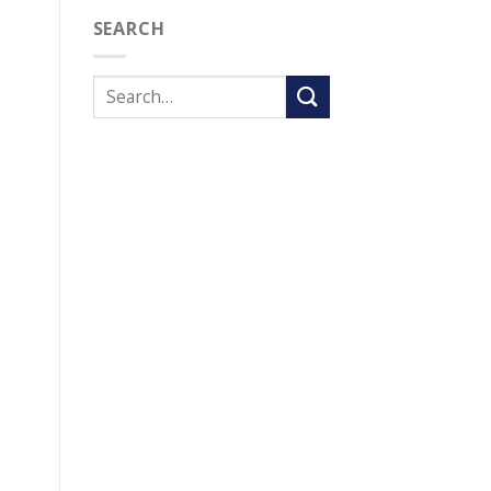
SEARCH