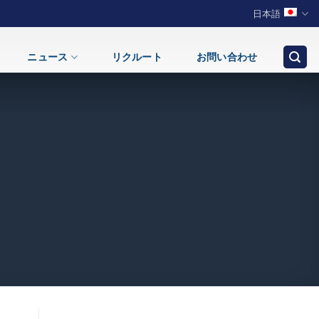
日本語
ニュース
リクルート
お問い合わせ