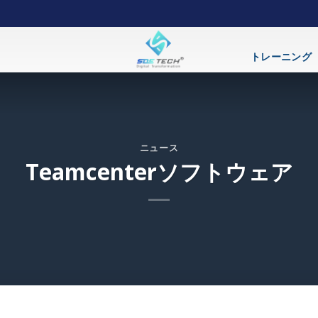
トレーニング
ニュース
Teamcenterソフトウェア