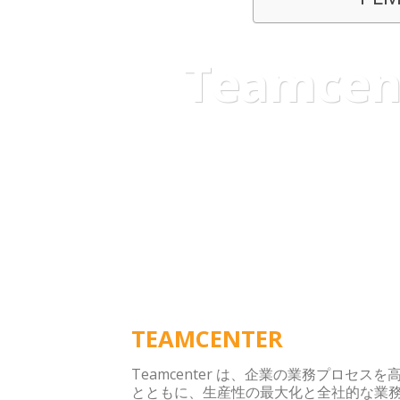
Teamc
高度
TEAMCENTER
Teamcenter は、企業の業務プロ
とともに、生産性の最大化と全社的な業務効