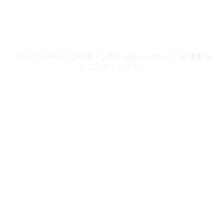
SDE TECH お問い合わせ
SDE TECHへのご相談・お問い合わせのため、必要事項
をご入力ください。