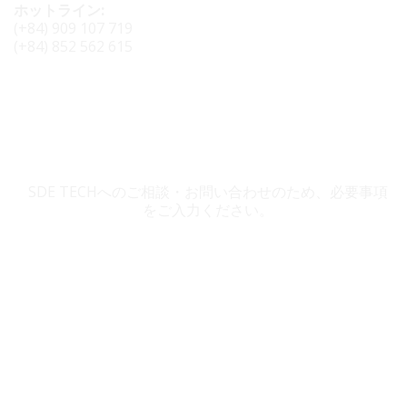
ホットライン:
(+84) 909 107 719
(+84) 852 562 615
SDE TECH お問い合わせ
SDE TECHへのご相談・お問い合わせのため、必要事項
をご入力ください。