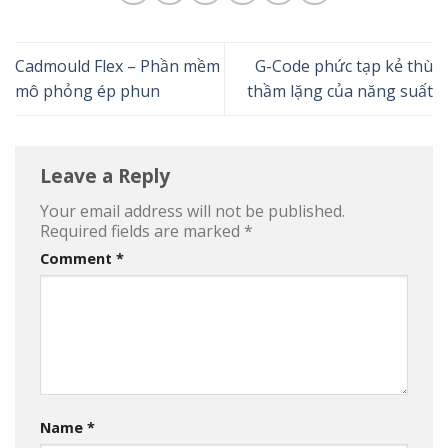
Cadmould Flex – Phần mềm
G-Code phức tạp kẻ thù
mô phỏng ép phun
thầm lặng của năng suất
Leave a Reply
Your email address will not be published.
Required fields are marked
*
Comment
*
Name
*