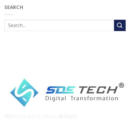
SEARCH
SDEデジタルテクノロジー株式会社