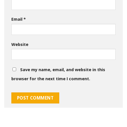
Email
*
Website
Save my name, email, and website in this
browser for the next time I comment.