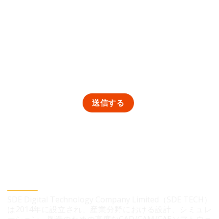
SDEデジタルテクノロジー株式会社
SDE Digital Technology Company Limited（SDE TECH）
は2014年に設立され、産業分野における設計、シミュレ