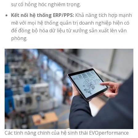
sự cố hỏng hóc nghiêm trọng.
Kết nối hệ thống ERP/PPS:
Khả năng tích hợp mạnh
mẽ với mọi hệ thống quản trị doanh nghiệp hiện có
để đồng bộ hóa dữ liệu từ xưởng sản xuất lên văn
phòng.
Các tính năng chính của hệ sinh thái EVOperformance