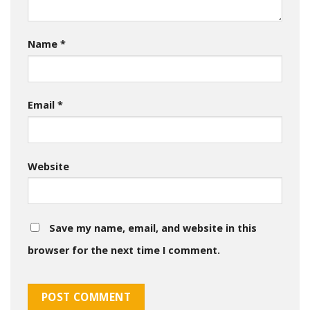
Name
*
Email
*
Website
Save my name, email, and website in this
browser for the next time I comment.