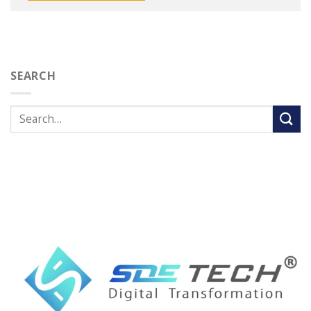
SEARCH