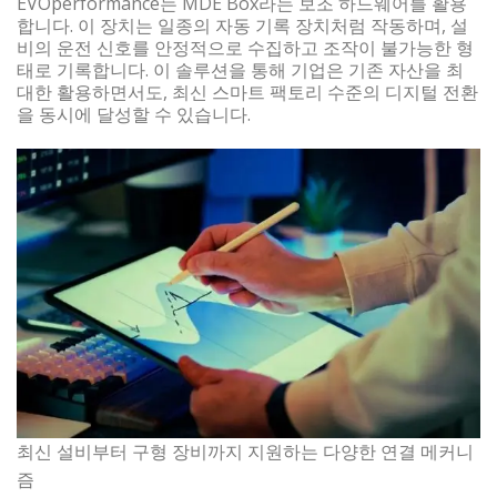
EVOperformance는 MDE Box라는 보조 하드웨어를 활용
합니다. 이 장치는 일종의 자동 기록 장치처럼 작동하며, 설
비의 운전 신호를 안정적으로 수집하고 조작이 불가능한 형
태로 기록합니다. 이 솔루션을 통해 기업은 기존 자산을 최
대한 활용하면서도, 최신 스마트 팩토리 수준의 디지털 전환
을 동시에 달성할 수 있습니다.
최신 설비부터 구형 장비까지 지원하는 다양한 연결 메커니
즘