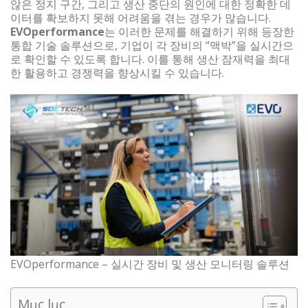
않은 정지 구간, 그리고 생산 중단의 원인에 대한 정확한 데
이터를 확보하지 못해 어려움을 겪는 경우가 많습니다.
EVOperformance
는 이러한 문제를 해결하기 위해 등장한
통합 기술 솔루션으로, 기업이 각 장비의 “맥박”을 실시간으
로 확인할 수 있도록 합니다. 이를 통해 생산 잠재력을 최대
한 활용하고 경쟁력을 향상시킬 수 있습니다.
EVOperformance – 실시간 장비 및 생산 모니터링 솔루션
Mục lục