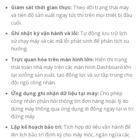
Giám sát thời gian thực:
Theo dõi trạng thái máy
và tiến độ sản xuất ngay tức thì trên mọi thiết bị đầu
cuối.
Ghi nhật ký vận hành và lỗi:
Tự động lưu trữ lịch
sử chạy máy và các mã lỗi phát sinh để phân tích xu
hướng.
Trực quan hóa trên màn hình lớn:
Hiển thị trạng
thái toàn nhà máy trên các màn hình Dashboard lớn
tại xưởng sản xuất, tạo động lực và sự tập trung cho
đội ngũ công nhân.
Ứng dụng ghi nhận dữ liệu tại máy:
Cho phép
công nhân phản hồi thông tin đơn hàng hoặc lý do
dừng máy thông qua ứng dụng di động ngay tại vị trí
đứng máy.
Lập kế hoạch bảo trì:
Tích hợp dữ liệu vận hành để
lên lịch bảo trì định kỳ cho máy móc, ngăn ngừa các