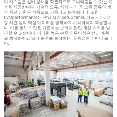
이 시스템은 설비 상태를 직관적으로 모니터링할 수 있는 기
능을 제공합니다. 기술적 오류, 자재 대기 등 모든 종류의 생
산 중단 상황은 자동으로 기록되고 분류됩니다. 또한
EVOperformance는 셋업 시간(setup time), 가동 시간, 고
장 시간 등의 핵심 데이터를 명확하게 시각화하여 제공합니
다. 이를 통해 기업은 기존에는 보이지 않던 개선 기회를 발
견할 수 있습니다. 이러한 높은 수준의 투명성은 생산 계획
을 최적화하고 납기 준수를 보장하는 데 중요한 기반이 됩니
다.