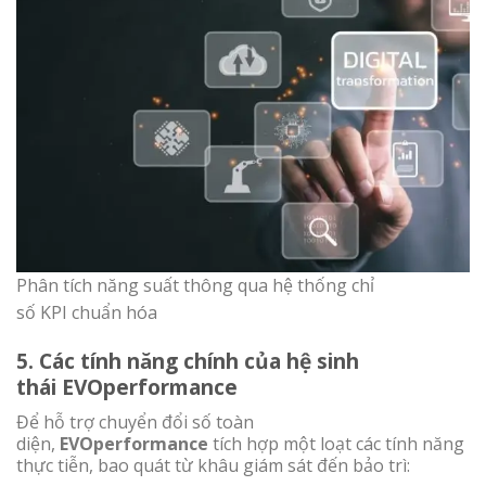
Phân tích năng suất thông qua hệ thống chỉ
số KPI chuẩn hóa
5. Các tính năng chính của hệ sinh
thái EVOperformance
Để hỗ trợ chuyển đổi số toàn
diện,
EVOperformance
tích hợp một loạt các tính năng
thực tiễn, bao quát từ khâu giám sát đến bảo trì: