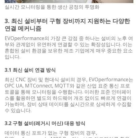
실시간 모니터링을 통한 생산 공정의 투명화
3. 최신 설비부터 구형 장비까지 지원하는 다양한
연결 메커니즘
EVOperformance의 가장 큰 강점 중 하나는 설비의 노후 여
부와 관계없이 유연하게 연결할 수 있는 확장성입니다. 이는
혼합된 설비 환경을 보유한 제조 기업에게 매우 중요한 요소
입니다.
3.1 최신 설비 연결 방식
최신 CNC 장비 및 현대식 설비의 경우, EVOperformance는
OPC UA, MTConnect, MQTT와 같은 산업 표준 통신 프로
토콜을 통해 모니터링을 수행합니다. 이러한 표준 인터페이
스를 활용하면 별도의 하드웨어 개조 없이도 빠르게 연결이
가능하며, 장비 상태 데이터를 실시간으로 상세하게 수집할
수 있습니다.
3.2 구형 설비(레거시 머신) 대응 방식
데이터 통신 포트가 없는 구형 장비의 경우,