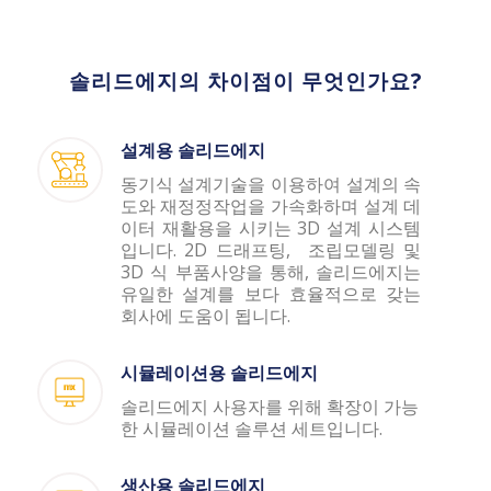
솔리드에지의 차이점이 무엇인가요?
설계용 솔리드에지
동기식 설계기술을 이용하여 설계의 속
도와 재정정작업을 가속화하며 설계 데
이터 재활용을 시키는 3D 설계 시스템
입니다. 2D 드래프팅, 조립모델링 및
3D 식 부품사양을 통해, 솔리드에지는
유일한 설계를 보다 효율적으로 갖는
회사에 도움이 됩니다.
시뮬레이션용 솔리드에지
솔리드에지 사용자를 위해 확장이 가능
한 시뮬레이션 솔루션 세트입니다.
생산용 솔리드에지