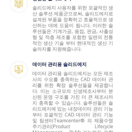
솔리드에지 사용자를 위한 포괄적인 생
산 솔루션 제품군으로써, 솔리드에지로
설계된 부품을 정확하고 효율적으로 생
산하는 데에 도움이 됩니다. 이러한 솔
루션들은 기계가공, 용접, 판금, 사출성
형 및 적층 제조를 포함한 일련의 전통
적인 생산 기술 부터 현대적인 생산 기
술까지를 지원해줍니다.
데이터 관리용 솔리드에지
데이터 관리용 솔리드에지는 모든 제조
사의 수요를 충족하는 CAD 데이터 관
리를 위한 확장 솔루션들을 제공합니
다. 이는 소규모의 신생제조사부터 분
산된 운영 구조를 가진 더 큰 제조사까
지 충족할 수 있습니다. 솔루션들은 솔
리드에지에 있는 내장데이터 관리 기능
부터 포괄적인 CAD 데이터 관리 기능
및 팀센터Teamcenter® 의 제품수명
주기관리(Product Lifecycle