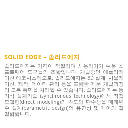
Solid Edge는 합리적인 가격의 사용하기 쉬운 소프트웨어 도구
의 조합입니다.
SOLID EDGE – 솔리드에지
솔리드에지는 가격이 적절하며 사용하기가 쉬운 소
프트웨어 도구들의 조합입니다. 개발중인 애플리케
이션 에코시스템으로, 솔리드에지는 3D 설계, 시뮬레
이션, 제작, 데이터 관리 등을 포함한 제품 개발과정
의 모든 측면을 처리할 수 있습니다. 솔리드에지는 동
기식 설계기술 (synchronous technology)에서 직접
모델링(direct modeling)의 속도와 단순성을 매개변
수 설계(parametric design)의 유연성 및 제어와 잘
결합합니다.