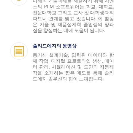
미래의 기술과제를 해결하기 위해 지멘
스의 PLM 소프트웨어는 학교, 대학교,
전문대학교 그리고 교사 및 대학생과의
파트너 관계를 맺고 있습니다. 이 활동
은 기술 및 제품설계학 졸업생의 양과
질을 향상하는 데에 도움이 됩니다.
솔리드에지의 동영상
동기식 설계기술, 입력된 데이터와 함
께 작업, 디지털 프로토타입 생성, 데이
터 관리, 시뮬레이션 및 도면의 자동제
작을 소개하는 짧은 데모를 통해 솔리
드에지 솔루션의 힘이 느껴집니다.
SDE TECH의 제품