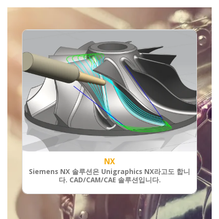
NX
Siemens NX 솔루션은 Unigraphics NX라고도 합니
Sol
다. CAD/CAM/CAE 솔루션입니다.