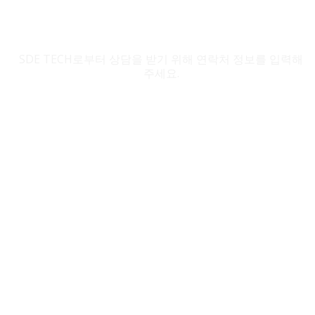
SDE TECH 문의
SDE TECH로부터 상담을 받기 위해 연락처 정보를 입력해
주세요.