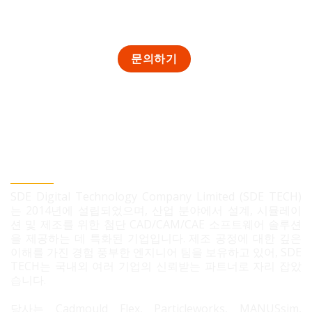
SDE TECH 유한책임 회사
SDE Digital Technology Company Limited (SDE TECH)
는 2014년에 설립되었으며, 산업 분야에서 설계, 시뮬레이
션 및 제조를 위한 첨단 CAD/CAM/CAE 소프트웨어 솔루션
을 제공하는 데 특화된 기업입니다. 제조 공정에 대한 깊은
이해를 가진 경험 풍부한 엔지니어 팀을 보유하고 있어, SDE
TECH는 국내외 여러 기업의 신뢰받는 파트너로 자리 잡았
습니다.
당사는 Cadmould Flex, Particleworks, MANUSsim,