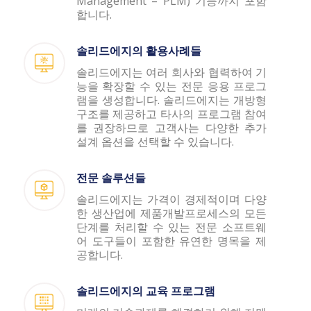
Management – PLM) 기능까지 포함
합니다.
솔리드에지의 활용사례들
솔리드에지는 여러 회사와 협력하여 기
능을 확장할 수 있는 전문 응용 프로그
램을 생성합니다. 솔리드에지는 개방형
구조를 제공하고 타사의 프로그램 참여
를 권장하므로 고객사는 다양한 추가
설계 옵션을 선택할 수 있습니다.
전문 솔루션들
솔리드에지는 가격이 경제적이며 다양
한 생산업에 제품개발프로세스의 모든
단계를 처리할 수 있는 전문 소프트웨
어 도구들이 포함한 유연한 명목을 제
공합니다.
솔리드에지의 교육 프로그램