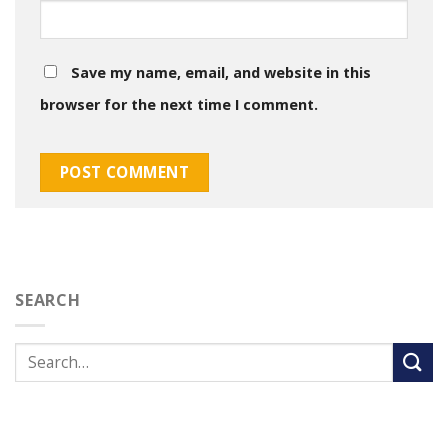
Save my name, email, and website in this
browser for the next time I comment.
SEARCH