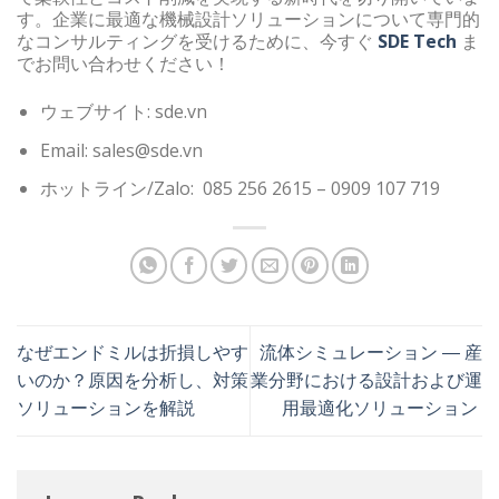
す。企業に最適な機械設計ソリューションについて専門的
なコンサルティングを受けるために、今すぐ
SDE Tech
ま
でお問い合わせください！
ウェブサイト: sde.vn
Email: sales@sde.vn
ホットライン/Zalo: 085 256 2615 – 0909 107 719
なぜエンドミルは折損しやす
流体シミュレーション ― 産
いのか？原因を分析し、対策
業分野における設計および運
ソリューションを解説
用最適化ソリューション