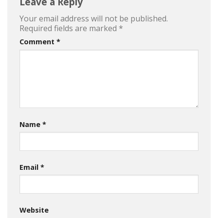
Leave a Reply
Your email address will not be published.
Required fields are marked
*
Comment
*
Name
*
Email
*
Website