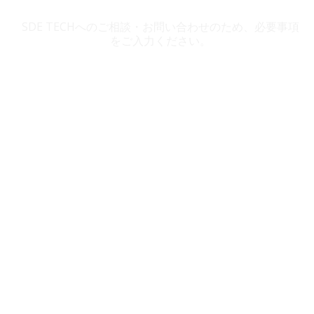
SDE TECH お問い合わせ
SDE TECHへのご相談・お問い合わせのため、必要事項
をご入力ください。