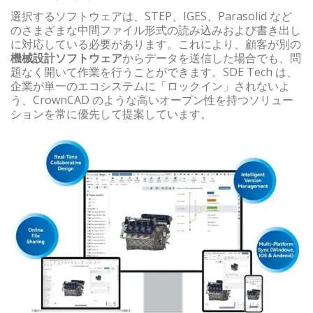
選択するソフトウェアは、STEP、IGES、Parasolid など
のさまざまな中間ファイル形式の読み込みおよび書き出し
に対応している必要があります。これにより、顧客が別の
機械設計ソフトウェア
からデータを送信した場合でも、問
題なく開いて作業を行うことができます。SDE Tech は、
企業が単一のエコシステムに「ロックイン」されないよ
う、CrownCAD のような高いオープン性を持つソリュー
ションを常に優先して提案しています。