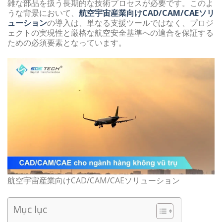
雑な部品を扱う長期的な技術プロセスが必要です。このよ
うな背景において、
航空宇宙産業向けCAD/CAM/CAEソリ
ューション
の導入は、単なる支援ツールではなく、プロジ
ェクトの実現性と厳格な航空安全基準への適合を保証する
ための必須要素となっています。
航空宇宙産業向けCAD/CAM/CAEソリューション
Mục lục