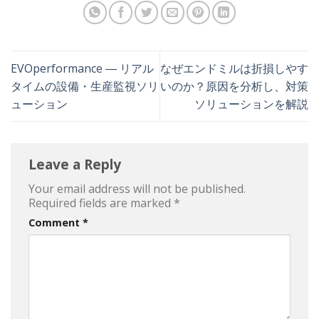
EVOperformance ― リアル
なぜエンドミルは折損しやす
タイムの設備・生産監視ソリ
いのか？原因を分析し、対策
ューション
ソリューションを解説
Leave a Reply
Your email address will not be published.
Required fields are marked
*
Comment
*