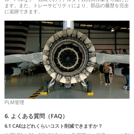
ます。また、トレーサビリティにより、部品の履歴を完全
に追跡できます。
PLM管理
6. よくある質問（FAQ）
6.1 CAEはどれくらいコスト削減できますか？