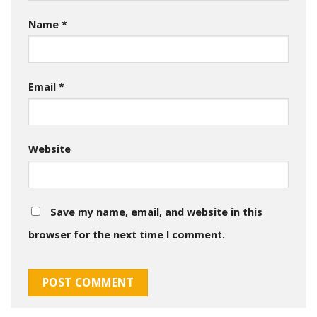
Name
*
Email
*
Website
Save my name, email, and website in this
browser for the next time I comment.