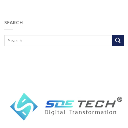
SEARCH