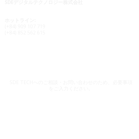
SDEデジタルテクノロジー株式会社
ホットライン:
(+84) 909 107 719
(+84) 852 562 615
SDE TECH お問い合わせ
SDE TECHへのご相談・お問い合わせのため、必要事項
をご入力ください。