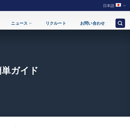
日本語
ニュース
リクルート
お問い合わせ
簡単ガイド