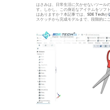
はさみは、日常生活に欠かせないツール
す。しかし、この身近なアイテムをソフト
はありますか？本記事では、
SDE Tech
が
スケッチから完成モデルまで、段階的に