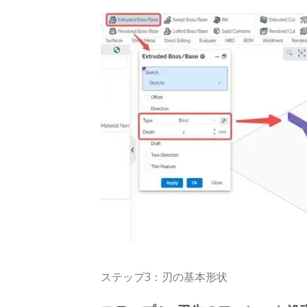
ステップ3：刃の基本形状