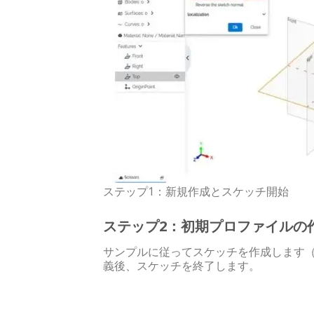
ステップ1：新規作成とスケッチ開始
ステップ2：初期プロファイルの
サンプルに従ってスケッチを作成します（
義後、スケッチを終了します。