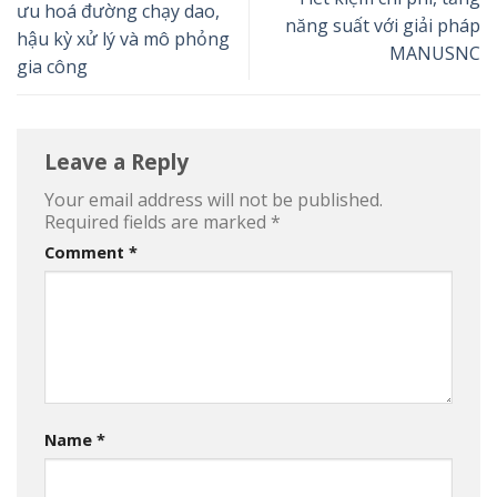
ưu hoá đường chạy dao,
năng suất với giải pháp
hậu kỳ xử lý và mô phỏng
MANUSNC
gia công
Leave a Reply
Your email address will not be published.
Required fields are marked
*
Comment
*
Name
*