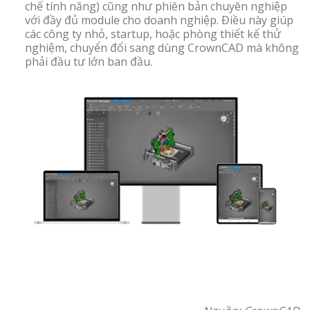
chế tính năng) cũng như phiên bản chuyên nghiệp
với đầy đủ module cho doanh nghiệp. Điều này giúp
các công ty nhỏ, startup, hoặc phòng thiết kế thử
nghiệm, chuyển đổi sang dùng CrownCAD mà không
phải đầu tư lớn ban đầu.