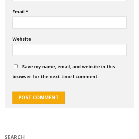
Email
*
Website
Save my name, email, and website in this
browser for the next time I comment.
SEARCH