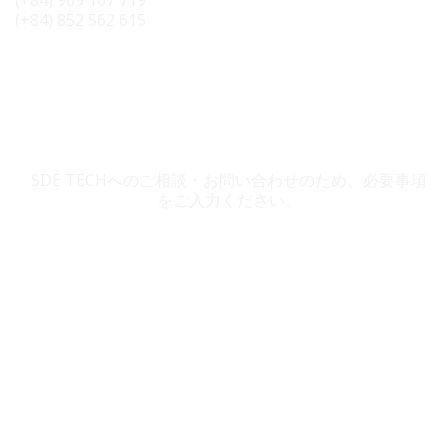
(+84) 852 562 615
SDE TECH お問い合わせ
SDE TECHへのご相談・お問い合わせのため、必要事項
をご入力ください。