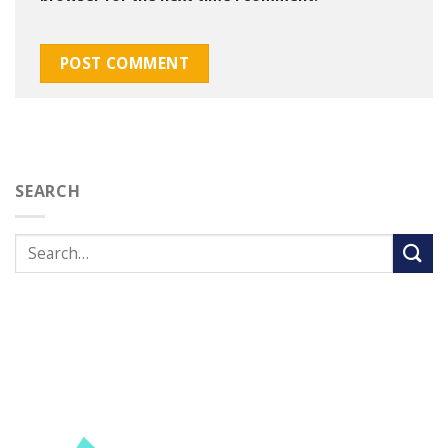
SEARCH