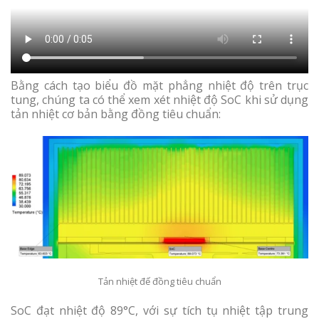
Bằng cách tạo biểu đồ mặt phẳng nhiệt độ trên trục
tung, chúng ta có thể xem xét nhiệt độ SoC khi sử dụng
tản nhiệt cơ bản bằng đồng tiêu chuẩn:
Tản nhiệt đế đồng tiêu chuẩn
SoC đạt nhiệt độ 89°C, với sự tích tụ nhiệt tập trung