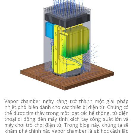
Vapor chamber ngày càng trở thành một giải pháp
nhiệt phổ biến dành cho các thiết bị điện tử. Chúng có
thể được tìm thấy trong một loạt các hệ thống, từ điện
thoại di động đến máy tính xách tay công suất lớn và
máy chơi trò chơi điện tử. Trong blog này, chúng ta sẽ
khám phá chính xác Vapor chamber là gì; học cách lập