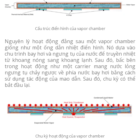
Cấu trúc điển hình của vapor chamber
Nguyên lý hoạt động đằng sau một vapor chamber
giống như một ống dẫn nhiệt điển hình. Nó dựa vào
chu trình bay hơi và ngưng tụ của nước để truyền nhiệt
từ khoang nóng sang khoang lạnh. Sau đó, bấc bên
trong hoạt động như một carrier mang nước lỏng
ngưng tụ chảy ngược về phía nước bay hơi bằng cách
sử dụng tác động của mao dẫn. Sau đó, chu kỳ có thể
bắt đầu lại.
Chu kỳ hoạt động của vapor chamber