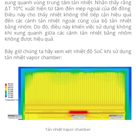
xung quanh vùng trung tâm tản nhiệt. Nhận thấy rằng
ΔT 10°C xuất hiện từ tâm đến mép ngoài của đế đồng.
Điều này cho thấy nhiệt không thể tiếp cận hiệu quả
đến các cánh tản nhiệt ngoài cùng của bộ tản nhiệt
bằng nhôm. Do đó, điều này khiến việc sử dụng không
khí xung quanh giữa các cánh tản nhiệt bằng nhôm
không được hiệu quả.
Bây giờ chúng ta hãy xem xét nhiệt độ SoC khi sử dụng
tản nhiệt vapor chamber:
Tản nhiệt Vapor chamber