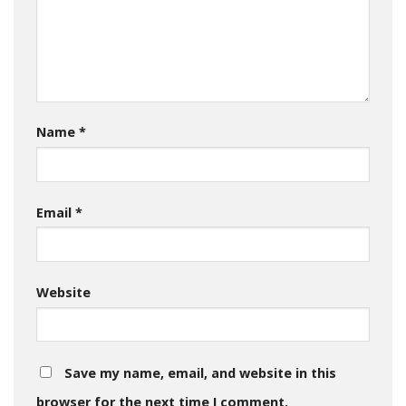
Name
*
Email
*
Website
Save my name, email, and website in this
browser for the next time I comment.