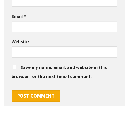
Email
*
Website
Save my name, email, and website in this
browser for the next time I comment.