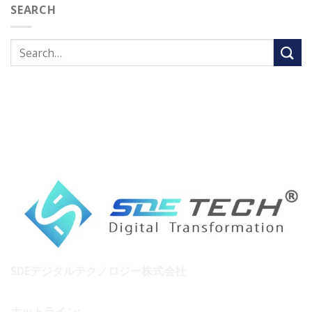
SEARCH
SDEデジタルテクノロジー株式会社
ホットライン: