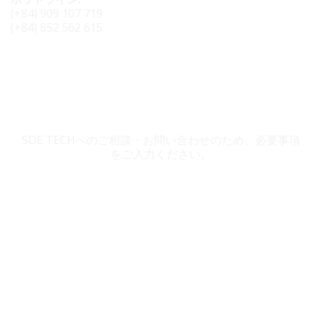
(+84) 909 107 719
(+84) 852 562 615
SDE TECH お問い合わせ
SDE TECHへのご相談・お問い合わせのため、必要事項
をご入力ください。