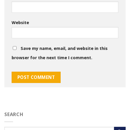
Website
Save my name, email, and website in this
browser for the next time I comment.
SEARCH