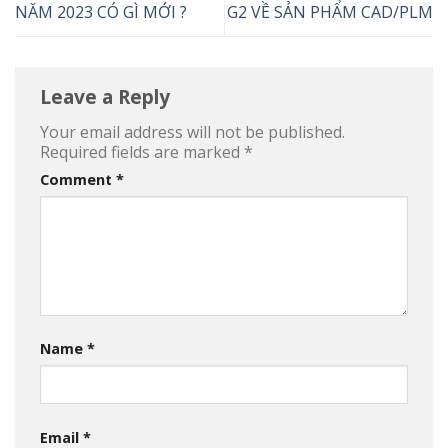
NĂM 2023 CÓ GÌ MỚI ?
G2 VỀ SẢN PHẨM CAD/PLM
Leave a Reply
Your email address will not be published.
Required fields are marked
*
Comment
*
Name
*
Email
*