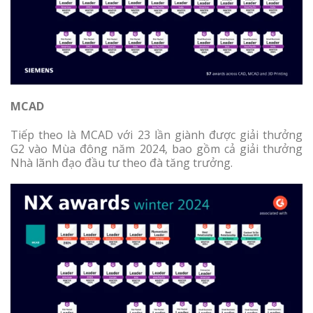
MCAD
Tiếp theo là MCAD với 23 lần giành được giải thưởng
G2 vào Mùa đông năm 2024, bao gồm cả giải thưởng
Nhà lãnh đạo đầu tư theo đà tăng trưởng.