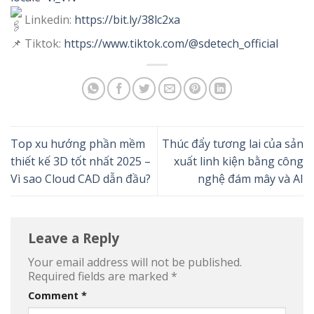
Linkedin:
https://bit.ly/38lc2xa
📌 Tiktok:
https://www.tiktok.com/@sdetech_official
Top xu hướng phần mềm
Thúc đẩy tương lai của sản
thiết kế 3D tốt nhất 2025 –
xuất linh kiện bằng công
Vì sao Cloud CAD dẫn đầu?
nghệ đám mây và AI
Leave a Reply
Your email address will not be published.
Required fields are marked
*
Comment
*