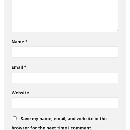
Name
*
Email
*
Website
Save my name, email, and website in this
browser for the next time I comment.