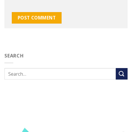
SEARCH