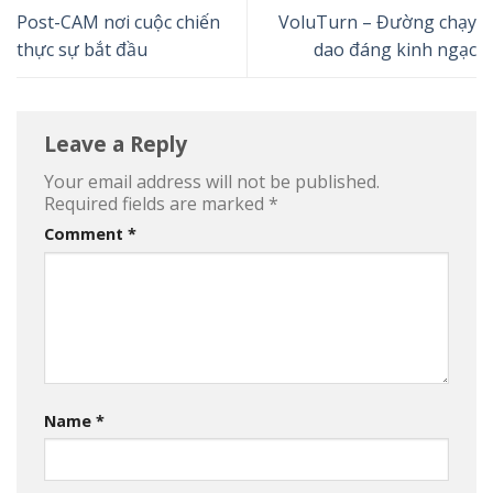
Post-CAM nơi cuộc chiến
VoluTurn – Đường chạy
thực sự bắt đầu
dao đáng kinh ngạc
Leave a Reply
Your email address will not be published.
Required fields are marked
*
Comment
*
Name
*