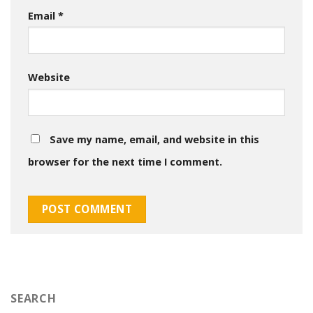
Email
*
Website
Save my name, email, and website in this
browser for the next time I comment.
SEARCH