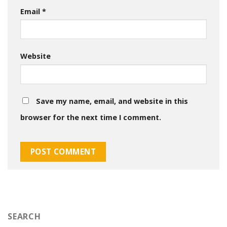
Email
*
Website
Save my name, email, and website in this
browser for the next time I comment.
SEARCH