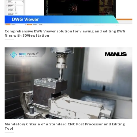
Comprehensive DWG Viewer solution for viewing and editing DWG
files with 3DViewStation
Mandatory Criteria of a Standard CNC Post Processor and Editing
Tool