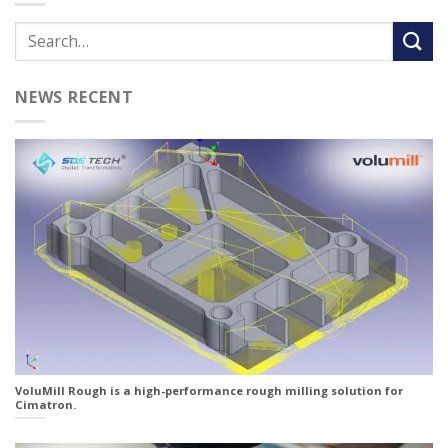
NEWS RECENT
VoluMill Rough is a high-performance rough milling solution for
Cimatron.