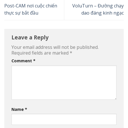
Post-CAM nơi cuộc chiến
VoluTurn – Đường chạy
thực sự bắt đầu
dao đáng kinh ngạc
Leave a Reply
Your email address will not be published.
Required fields are marked
*
Comment
*
Name
*