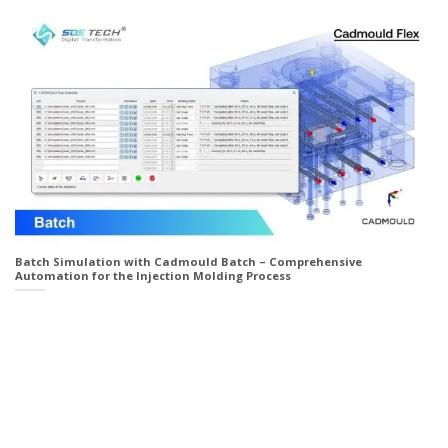
Batch Simulation with Cadmould Batch – Comprehensive
Automation for the Injection Molding Process