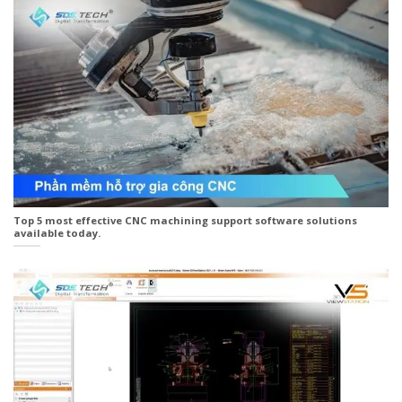
Top 5 most effective CNC machining support software solutions
available today.