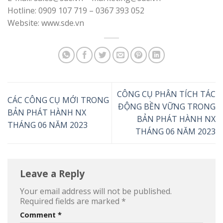
Hotline: 0909 107 719 – 0367 393 052
Website: www.sde.vn
CÔNG CỤ PHÂN TÍCH TÁC
CÁC CÔNG CỤ MỚI TRONG
ĐỘNG BỀN VỮNG TRONG
BẢN PHÁT HÀNH NX
BẢN PHÁT HÀNH NX
THÁNG 06 NĂM 2023
THÁNG 06 NĂM 2023
Leave a Reply
Your email address will not be published.
Required fields are marked
*
Comment
*