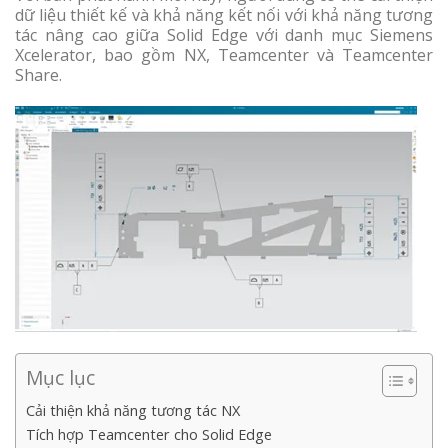
dữ liệu thiết kế và khả năng kết nối với khả năng tương
tác nâng cao giữa Solid Edge với danh mục Siemens
Xcelerator, bao gồm NX, Teamcenter và Teamcenter
Share.
Mục lục
Cải thiện khả năng tương tác NX
Tích hợp Teamcenter cho Solid Edge