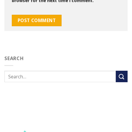
browser for the next time I comment.
SEARCH