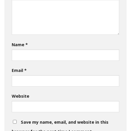
Name
*
Email
*
Website
Save my name, email, and website in this