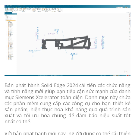
Bản phát hành Solid Edge 2024 cải tiến các chức năng
và tính năng mới giúp bạn tiếp cận sức mạnh của danh
mục Siemens Xcelerator toàn diện. Danh mục này chứa
các phần mềm cung cấp các công cụ cho bạn thiết kế
sản phẩm, hiện thực hóa khả năng qua quá trình sản
xuất và tối ưu hóa chúng để đảm bảo hiệu suất tốt
nhất có thể.
Với bản phát hành mới này, người dùng có thể cải thiện