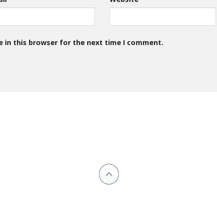
 in this browser for the next time I comment.