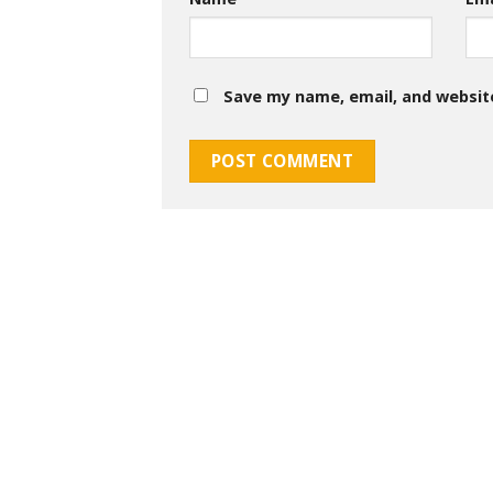
Save my name, email, and website