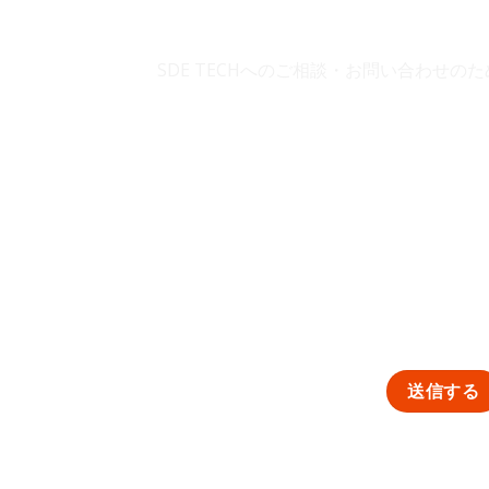
SDE TECH 
SDE TECHへのご相談・お問い合わせ