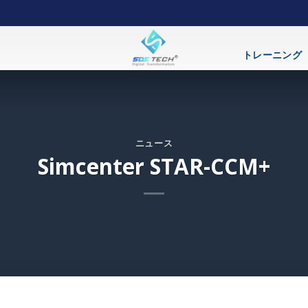
トレーニング
ニュース
Simcenter STAR-CCM+