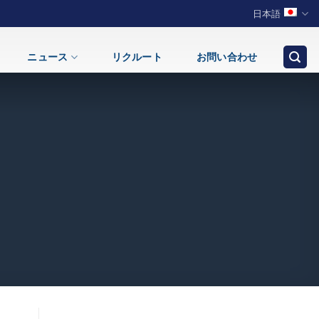
日本語
ニュース
リクルート
お問い合わせ