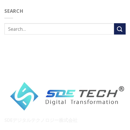
SEARCH
SDEデジタルテクノロジー株式会社