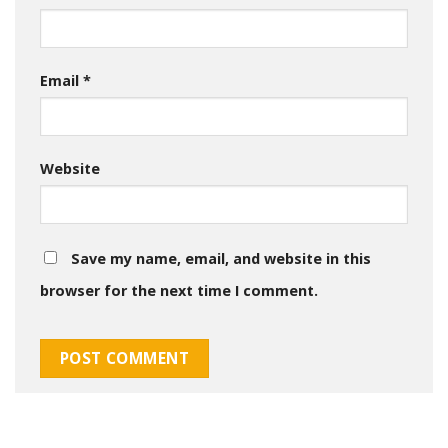
Email
*
Website
Save my name, email, and website in this
browser for the next time I comment.