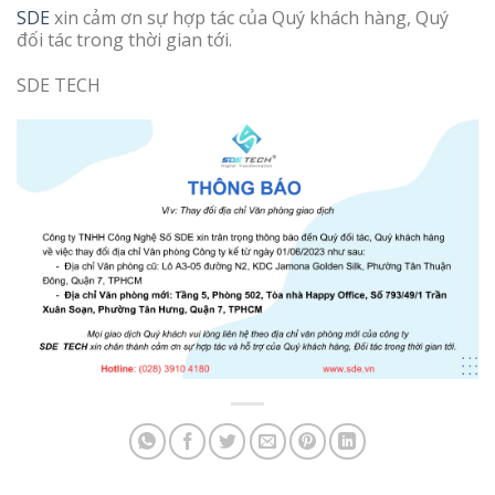
SDE
xin cảm ơn sự hợp tác của Quý khách hàng, Quý
đối tác trong thời gian tới.
SDE TECH