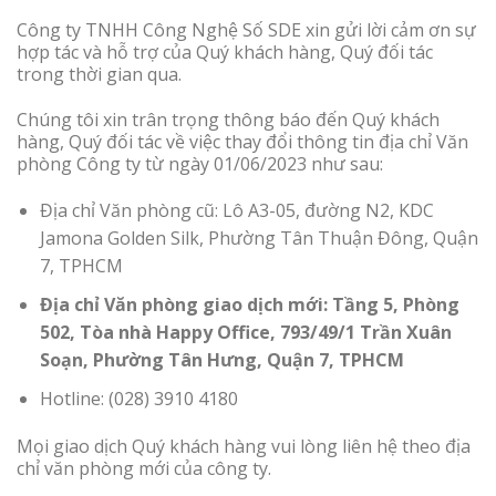
Công ty TNHH Công Nghệ Số SDE xin gửi lời cảm ơn sự
hợp tác và hỗ trợ của Quý khách hàng, Quý đối tác
trong thời gian qua.
Chúng tôi xin trân trọng thông báo đến Quý khách
hàng, Quý đối tác về việc thay đổi thông tin địa chỉ Văn
phòng Công ty từ ngày 01/06/2023 như sau:
Địa chỉ Văn phòng cũ: Lô A3-05, đường N2, KDC
Jamona Golden Silk, Phường Tân Thuận Đông, Quận
7, TPHCM
Địa chỉ Văn phòng giao dịch mới: Tầng 5, Phòng
502, Tòa nhà Happy Office, 793/49/1 Trần Xuân
Soạn, Phường Tân Hưng, Quận 7, TPHCM
Hotline: (028) 3910 4180
Mọi giao dịch Quý khách hàng vui lòng liên hệ theo địa
chỉ văn phòng mới của công ty.