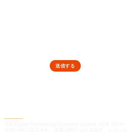
SDEデジタルテクノロジー株式会社
SDE Digital Technology Company Limited（SDE TECH）
は2014年に設立され、産業分野における設計、シミュレ