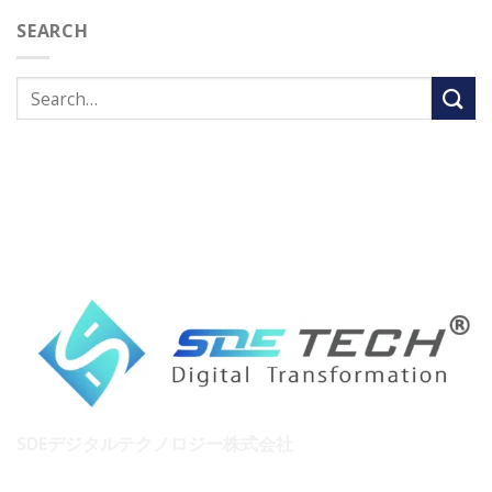
SEARCH
SDEデジタルテクノロジー株式会社