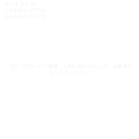
ホットライン:
(+84) 909 107 719
(+84) 852 562 615
SDE TECH お問い合わせ
SDE TECHへのご相談・お問い合わせのため、必要事項
をご入力ください。