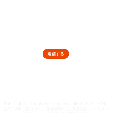
SDEデジタルテクノロジー株式会社
SDE Digital Technology Company Limited（SDE TECH）
は2014年に設立され、産業分野における設計、シミュレ