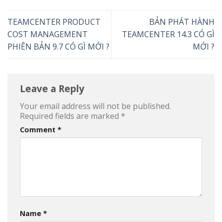
TEAMCENTER PRODUCT
BẢN PHÁT HÀNH
COST MANAGEMENT
TEAMCENTER 14.3 CÓ GÌ
PHIÊN BẢN 9.7 CÓ GÌ MỚI ?
MỚI ?
Leave a Reply
Your email address will not be published.
Required fields are marked
*
Comment
*
Name
*