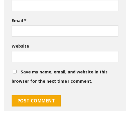
Email
*
Website
Save my name, email, and website in this
browser for the next time I comment.