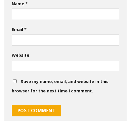
Name
*
Email
*
Website
Save my name, email, and website in this
browser for the next time I comment.