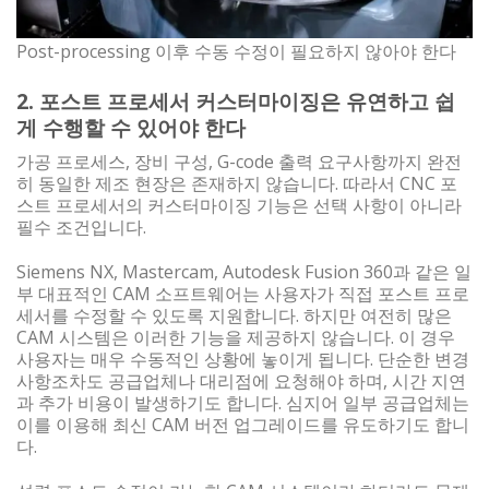
Post-processing 이후 수동 수정이 필요하지 않아야 한다
2. 포스트 프로세서 커스터마이징은 유연하고 쉽
게 수행할 수 있어야 한다
가공 프로세스, 장비 구성, G-code 출력 요구사항까지 완전
히 동일한 제조 현장은 존재하지 않습니다. 따라서 CNC 포
스트 프로세서의 커스터마이징 기능은 선택 사항이 아니라
필수 조건입니다.
Siemens NX, Mastercam, Autodesk Fusion 360과 같은 일
부 대표적인 CAM 소프트웨어는 사용자가 직접 포스트 프로
세서를 수정할 수 있도록 지원합니다. 하지만 여전히 많은
CAM 시스템은 이러한 기능을 제공하지 않습니다. 이 경우
사용자는 매우 수동적인 상황에 놓이게 됩니다. 단순한 변경
사항조차도 공급업체나 대리점에 요청해야 하며, 시간 지연
과 추가 비용이 발생하기도 합니다. 심지어 일부 공급업체는
이를 이용해 최신 CAM 버전 업그레이드를 유도하기도 합니
다.