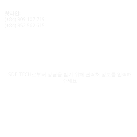
핫라인:
(+84) 909 107 719
(+84) 852 562 615
SDE TECH 문의
SDE TECH로부터 상담을 받기 위해 연락처 정보를 입력해
주세요.