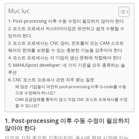
Mục lục
1. Post-processing 이후 수동 수정이 필요하지 않아야 한다
2. 포스트 프로세서 커스터마이징은 유연하고 쉽게 수행할 수
있어야 한다
3. 포스트 프로세서는 CNC 장비, 컨트롤러 또는 CAM 소프트
웨어의 한계를 보완할 수 있는 충분한 기능을 갖추어야 한다
4. 포스트 프로세서는 각 기업의 생산 문화에 적합해야 한다
5. MANUSpost developer: 네 가지 기준을 모두 충족하는 솔
루션
6. CNC 포스트 프로세서 관련 자주 묻는 질문
왜 많은 기업들이 여전히 post-processing 이후 G-code를 수동
으로 수정해야 하나요?
CAM 공급업체를 통하지 않고 직접 CNC 포스트 프로세서를 수정
할 수 있나요?
1. Post-processing 이후 수동 수정이 필요하지
않아야 한다
이것은 가장 중요한 기준이지만, 동시에 현재 시장에 있는