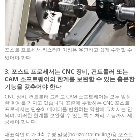
포스트 프로세서 커스터마이징은 유연하고 쉽게 수행할 수
있어야 한다
3. 포스트 프로세서는 CNC 장비, 컨트롤러 또는
CAM 소프트웨어의 한계를 보완할 수 있는 충분한
기능을 갖추어야 한다
CNC 장비, 컨트롤러 그리고 CAM 소프트웨어는 모두 일정
한 한계를 가지고 있습니다. 표준에 부합하는 CNC 포스트
프로세서는 단순히 데이터를 변환하는 역할에 그쳐서는 안
되며, 이러한 한계를 보완할 수 있는 특수 처리 기능까지 제
공해야 합니다.
대표적인 예가 4축 수평 밀링(horizontal milling)용 포스트