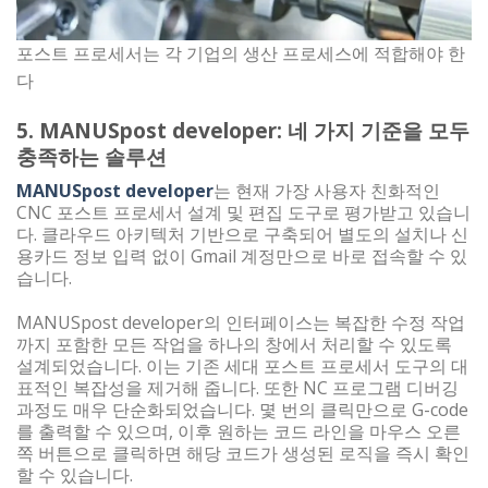
포스트 프로세서는 각 기업의 생산 프로세스에 적합해야 한
다
5. MANUSpost developer: 네 가지 기준을 모두
충족하는 솔루션
MANUSpost developer
는 현재 가장 사용자 친화적인
CNC 포스트 프로세서 설계 및 편집 도구로 평가받고 있습니
다. 클라우드 아키텍처 기반으로 구축되어 별도의 설치나 신
용카드 정보 입력 없이 Gmail 계정만으로 바로 접속할 수 있
습니다.
MANUSpost developer의 인터페이스는 복잡한 수정 작업
까지 포함한 모든 작업을 하나의 창에서 처리할 수 있도록
설계되었습니다. 이는 기존 세대 포스트 프로세서 도구의 대
표적인 복잡성을 제거해 줍니다. 또한 NC 프로그램 디버깅
과정도 매우 단순화되었습니다. 몇 번의 클릭만으로 G-code
를 출력할 수 있으며, 이후 원하는 코드 라인을 마우스 오른
쪽 버튼으로 클릭하면 해당 코드가 생성된 로직을 즉시 확인
할 수 있습니다.