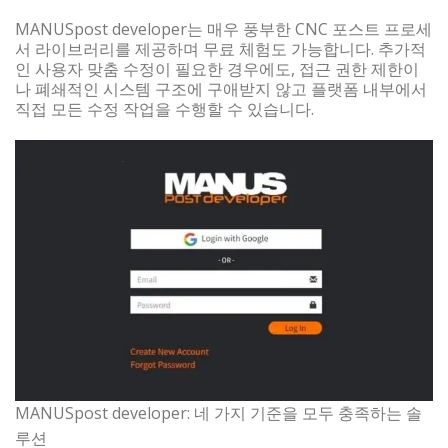
MANUSpost developer는 매우 풍부한 CNC 포스트 프로세
서 라이브러리를 제공하며 무료 체험도 가능합니다. 추가적
인 사용자 맞춤 수정이 필요한 경우에도, 접근 권한 제한이
나 폐쇄적인 시스템 구조에 구애받지 않고 플랫폼 내부에서
직접 모든 수정 작업을 수행할 수 있습니다.
MANUSpost developer: 네 가지 기준을 모두 충족하는 솔
루션