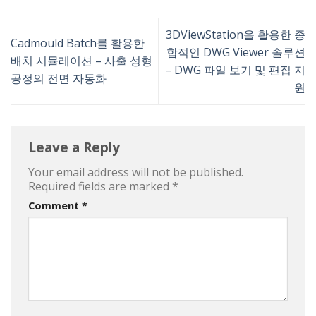
3DViewStation을 활용한 종
Cadmould Batch를 활용한
합적인 DWG Viewer 솔루션
배치 시뮬레이션 – 사출 성형
– DWG 파일 보기 및 편집 지
공정의 전면 자동화
원
Leave a Reply
Your email address will not be published.
Required fields are marked
*
Comment
*