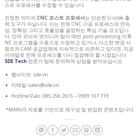
스트 프로세서를 수정할 수 있습니다.
진정한 의미의
CNC 포스트 프로세서
는 단순한 G-code 출
력 도구가 아닙니다. 이는 전체 CNC 가공 프로세스의 연속
성, 정확성 그리고 효율성을 결정하는 핵심 기술 요소입니
다. 만약 귀사의 엔지니어 팀이 매번 post-processing 이후
NC 프로그램을 수동으로 수정하고 있거나, 사소한 변경 사
항조차 CAM 공급업체에 지속적으로 의존하고 있다면, 지금
이야말로 전체 프로세스를 다시 점검해야 할 시점입니다.
SDE Tech
전문가 팀에 문의하여 상담을 받아보십시오.
웹사이트: sde.vn
이메일: sales@sde.vn
Hotline/Zalo: 085 256 2615 – 0909 107 719
*MANUS 자료를 기반으로 재구성 및 편집한 콘텐츠입니다.