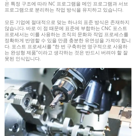
은 특정 구조에 따라 NC 프로그램을 메인 프로그램과 서브
프로그램으로 분리하는 작업 방식을 유지하고 있습니다.
모든 기업에 절대적으로 맞는 하나의 표준 방식은 존재하지
않습니다. 바로 이 점 때문에 표준에 부합하는 CNC 포스트
프로세서는 이를 사용하는 조직의 문화와 작업 프로세스를
정확하게 반영할 수 있을 만큼 충분한 유연성을 가져야 합니
다. 포스트 프로세서를 “한 번 구축하면 영구적으로 사용하
는 완성형 제품”이라고 생각하는 것은 반드시 버려야 할 잘
못된 인식입니다.