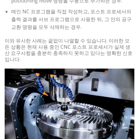
positioning move 명령을 수동으로 추가하는 경우.
메인 NC 프로그램을 직접 작성하고, 포스트 프로세서의
출력 결과를 서브 프로그램으로 사용한 뒤, 그 안의 공구
교환 명령을 모두 삭제하는 경우.
이와 유사한 사례는 끝없이 나열할 수 있습니다. 이러한 모
든 상황은 현재 사용 중인 CNC 포스트 프로세서가 실제 생
산 요구사항을 충분히 충족하지 못하고 있다는 명확한 신호
입니다.