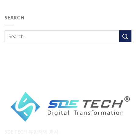
SEARCH
SDE TECH 유한책임 회사