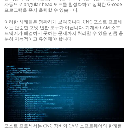
자동으로 angular head 모드를 활성화하고 정확한 G-code
프로그램을 즉시 출력할 수 있습니다.
이러한 사례들은 명확하게 보여줍니다. CNC 포스트 프로세
서는 단순한 포맷 변환 도구가 아닙니다. 기계와 CAM 소프
트웨어가 해결하지 못하는 문제까지 처리할 수 있을 만큼 충
분히 지능적이고 유연해야 합니다.
포스트 프로세서는 CNC 장비와 CAM 소프트웨어의 한계를