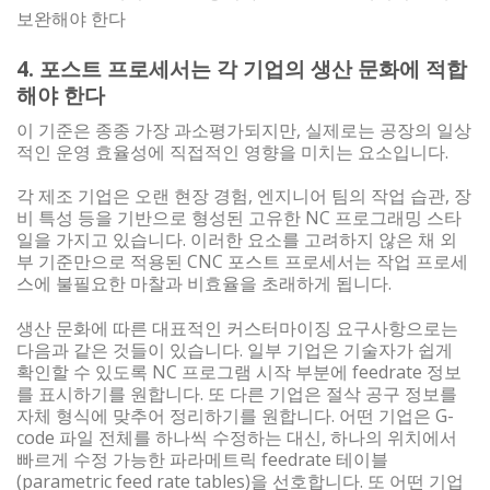
보완해야 한다
4. 포스트 프로세서는 각 기업의 생산 문화에 적합
해야 한다
이 기준은 종종 가장 과소평가되지만, 실제로는 공장의 일상
적인 운영 효율성에 직접적인 영향을 미치는 요소입니다.
각 제조 기업은 오랜 현장 경험, 엔지니어 팀의 작업 습관, 장
비 특성 등을 기반으로 형성된 고유한 NC 프로그래밍 스타
일을 가지고 있습니다. 이러한 요소를 고려하지 않은 채 외
부 기준만으로 적용된 CNC 포스트 프로세서는 작업 프로세
스에 불필요한 마찰과 비효율을 초래하게 됩니다.
생산 문화에 따른 대표적인 커스터마이징 요구사항으로는
다음과 같은 것들이 있습니다. 일부 기업은 기술자가 쉽게
확인할 수 있도록 NC 프로그램 시작 부분에 feedrate 정보
를 표시하기를 원합니다. 또 다른 기업은 절삭 공구 정보를
자체 형식에 맞추어 정리하기를 원합니다. 어떤 기업은 G-
code 파일 전체를 하나씩 수정하는 대신, 하나의 위치에서
빠르게 수정 가능한 파라메트릭 feedrate 테이블
(parametric feed rate tables)을 선호합니다. 또 어떤 기업