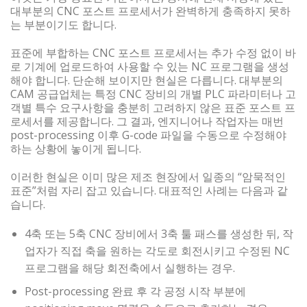
대부분의 CNC 포스트 프로세서가 완벽하게 충족하지 못하
는 부분이기도 합니다.
표준에 부합하는 CNC 포스트 프로세서는 추가 수정 없이 바
로 기계에 업로드하여 사용할 수 있는 NC 프로그램을 생성
해야 합니다. 단순해 보이지만 현실은 다릅니다. 대부분의
CAM 공급업체는 특정 CNC 장비의 개별 PLC 파라미터나 고
객별 특수 요구사항을 충분히 고려하지 않은 표준 포스트 프
로세서를 제공합니다. 그 결과, 엔지니어나 작업자는 매번
post-processing 이후 G-code 파일을 수동으로 수정해야
하는 상황에 놓이게 됩니다.
이러한 현실은 이미 많은 제조 현장에서 일종의 “암묵적인
표준”처럼 자리 잡고 있습니다. 대표적인 사례는 다음과 같
습니다.
4축 또는 5축 CNC 장비에서 3축 툴 패스를 생성한 뒤, 작
업자가 직접 축을 원하는 각도로 회전시키고 수정된 NC
프로그램을 해당 회전축에서 실행하는 경우.
Post-processing 완료 후 각 공정 시작 부분에