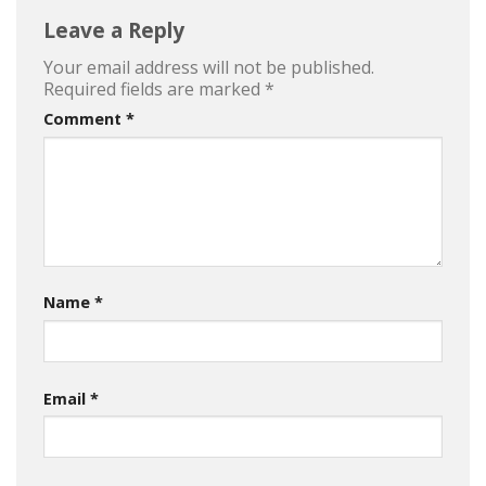
Leave a Reply
Your email address will not be published.
Required fields are marked
*
Comment
*
Name
*
Email
*