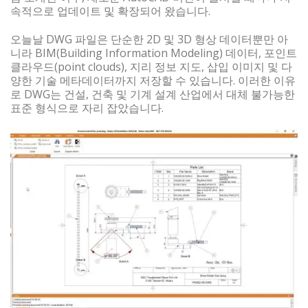
속적으로 업데이트 및 확장되어 왔습니다.
오늘날 DWG 파일은 단순한 2D 및 3D 형상 데이터뿐만 아
니라 BIM(Building Information Modeling) 데이터, 포인트
클라우드(point clouds), 지리 정보 지도, 삽입 이미지 및 다
양한 기술 메타데이터까지 저장할 수 있습니다. 이러한 이유
로 DWG는 건설, 건축 및 기계 설계 산업에서 대체 불가능한
표준 형식으로 자리 잡았습니다.