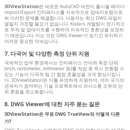
3DViewStation
은 새로운 AutoCAD 버전이 출시될 때마다
Import/Export 인터페이스를 지속적으로 업데이트함으로
써 이러한 문제를 해결합니다. 사용자는 최신 DWG 파일이
열릴지 걱정할 필요가 없습니다. Kisters 개발팀이 정기적으
로 추적 및 업데이트를 수행하여 지속적인 호환성을 보장하
기 때문입니다. 이는 모든 DWG Viewer가 장기간 유지하기
어려운 중요한 약속입니다.
7. 다국어 및 다양한 측정 단위 지원
국제적인 업무 환경에서는 인터페이스 언어와 측정 단위
(inch, centimeter, millimeter 등)를 작업 중 즉시 전환할 수
있는 기능이 다국적 팀 간 협업 효율성을 크게 향상시킵니
다. 3DViewStation은 이를 유연하게 지원하여, 여러 국가의
관계자가 참여하는 기술 프로젝트에서 의사소통 오류와 단
위 혼동을 최소화합니다.
8. DWG Viewer에 대한 자주 묻는 질문
3DViewStation은 무료 DWG TrueView와 어떻게 다른
가?