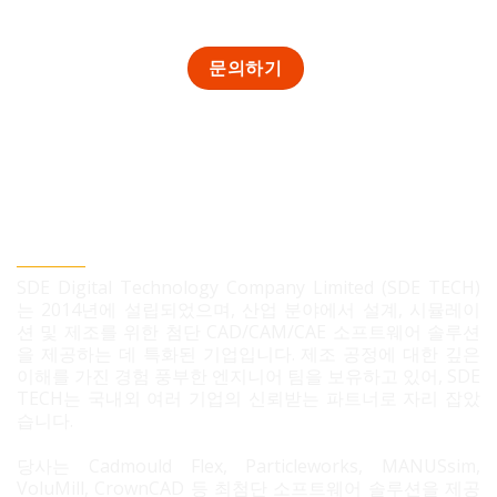
SDE TECH 유한책임 회사
SDE Digital Technology Company Limited (SDE TECH)
는 2014년에 설립되었으며, 산업 분야에서 설계, 시뮬레이
션 및 제조를 위한 첨단 CAD/CAM/CAE 소프트웨어 솔루션
을 제공하는 데 특화된 기업입니다. 제조 공정에 대한 깊은
이해를 가진 경험 풍부한 엔지니어 팀을 보유하고 있어, SDE
TECH는 국내외 여러 기업의 신뢰받는 파트너로 자리 잡았
습니다.
당사는 Cadmould Flex, Particleworks, MANUSsim,
VoluMill, CrownCAD 등 최첨단 소프트웨어 솔루션을 제공