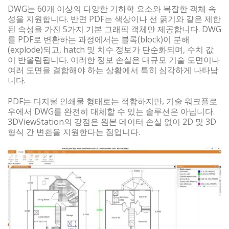
DWG는 60개 이상의 다양한 기하학 요소와 복잡한 객체 속
성을 지원합니다. 반면 PDF는 색상이나 선 굵기와 같은 제한
된 속성을 가진 5가지 기본 그래픽 객체만 제공합니다. DWG
를 PDF로 변환하는 과정에서는 블록(block)이 분해
(explode)되고, hatch 및 치수 정보가 단순화되며, 수치 값
이 반올림됩니다. 이러한 정보 손실은 대규모 기술 도면이나
여러 도면을 결합해야 하는 상황에서 특히 심각하게 나타납
니다.
PDF는 디지털 인쇄물 형태로는 적합하지만, 기술 워크플로
우에서 DWG를 완전히 대체할 수 있는 솔루션은 아닙니다.
3DViewStation의 강점은 원본 데이터 손실 없이 2D 및 3D
형식 간 변환을 지원한다는 점입니다.