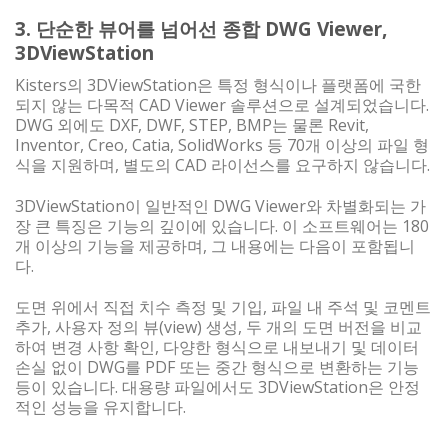
3. 단순한 뷰어를 넘어선 종합 DWG Viewer,
3DViewStation
Kisters의 3DViewStation은 특정 형식이나 플랫폼에 국한
되지 않는 다목적 CAD Viewer 솔루션으로 설계되었습니다.
DWG 외에도 DXF, DWF, STEP, BMP는 물론 Revit,
Inventor, Creo, Catia, SolidWorks 등 70개 이상의 파일 형
식을 지원하며, 별도의 CAD 라이선스를 요구하지 않습니다.
3DViewStation이 일반적인 DWG Viewer와 차별화되는 가
장 큰 특징은 기능의 깊이에 있습니다. 이 소프트웨어는 180
개 이상의 기능을 제공하며, 그 내용에는 다음이 포함됩니
다.
도면 위에서 직접 치수 측정 및 기입, 파일 내 주석 및 코멘트
추가, 사용자 정의 뷰(view) 생성, 두 개의 도면 버전을 비교
하여 변경 사항 확인, 다양한 형식으로 내보내기 및 데이터
손실 없이 DWG를 PDF 또는 중간 형식으로 변환하는 기능
등이 있습니다. 대용량 파일에서도 3DViewStation은 안정
적인 성능을 유지합니다.