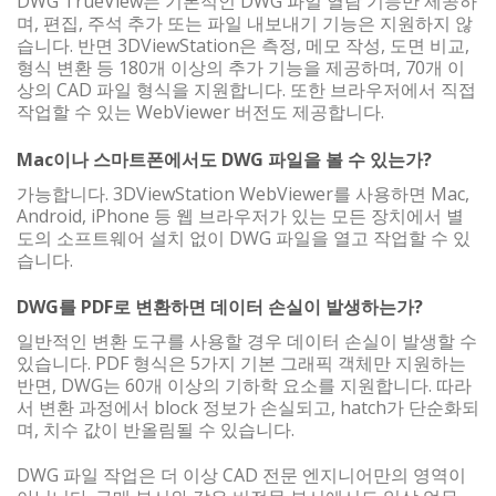
DWG TrueView는 기본적인 DWG 파일 열람 기능만 제공하
며, 편집, 주석 추가 또는 파일 내보내기 기능은 지원하지 않
습니다. 반면 3DViewStation은 측정, 메모 작성, 도면 비교,
형식 변환 등 180개 이상의 추가 기능을 제공하며, 70개 이
상의 CAD 파일 형식을 지원합니다. 또한 브라우저에서 직접
작업할 수 있는 WebViewer 버전도 제공합니다.
Mac이나 스마트폰에서도 DWG 파일을 볼 수 있는가?
가능합니다. 3DViewStation WebViewer를 사용하면 Mac,
Android, iPhone 등 웹 브라우저가 있는 모든 장치에서 별
도의 소프트웨어 설치 없이 DWG 파일을 열고 작업할 수 있
습니다.
DWG를 PDF로 변환하면 데이터 손실이 발생하는가?
일반적인 변환 도구를 사용할 경우 데이터 손실이 발생할 수
있습니다. PDF 형식은 5가지 기본 그래픽 객체만 지원하는
반면, DWG는 60개 이상의 기하학 요소를 지원합니다. 따라
서 변환 과정에서 block 정보가 손실되고, hatch가 단순화되
며, 치수 값이 반올림될 수 있습니다.
DWG 파일 작업은 더 이상 CAD 전문 엔지니어만의 영역이