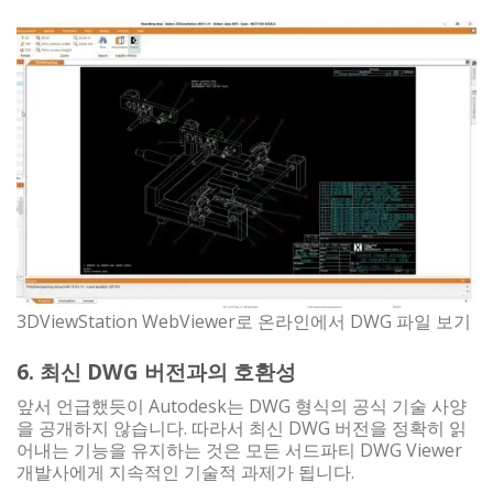
3DViewStation WebViewer로 온라인에서 DWG 파일 보기
6. 최신 DWG 버전과의 호환성
앞서 언급했듯이 Autodesk는 DWG 형식의 공식 기술 사양
을 공개하지 않습니다. 따라서 최신 DWG 버전을 정확히 읽
어내는 기능을 유지하는 것은 모든 서드파티 DWG Viewer
개발사에게 지속적인 기술적 과제가 됩니다.