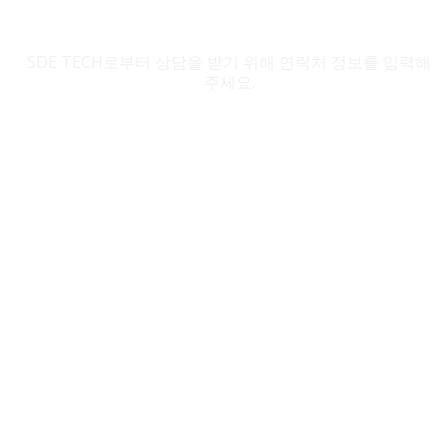
SDE TECH 문의
SDE TECH로부터 상담을 받기 위해 연락처 정보를 입력해
주세요.