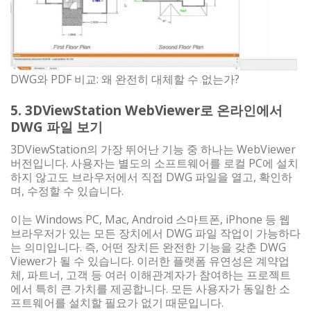
DWG와 PDF 비교: 왜 완전히 대체할 수 없는가?
5. 3DViewStation WebViewer로 온라인에서
DWG 파일 보기
3DViewStation의 가장 뛰어난 기능 중 하나는 WebViewer
버전입니다. 사용자는 별도의 소프트웨어를 로컬 PC에 설치
하지 않고도 브라우저에서 직접 DWG 파일을 열고, 확인하
며, 수정할 수 있습니다.
이는 Windows PC, Mac, Android 스마트폰, iPhone 등 웹
브라우저가 있는 모든 장치에서 DWG 파일 작업이 가능하다
는 의미입니다. 즉, 어떤 장치든 완전한 기능을 갖춘 DWG
Viewer가 될 수 있습니다. 이러한 플랫폼 유연성은 계약업
체, 파트너, 고객 등 여러 이해관계자가 참여하는 프로젝트
에서 특히 큰 가치를 제공합니다. 모든 사용자가 동일한 소
프트웨어를 설치할 필요가 없기 때문입니다.