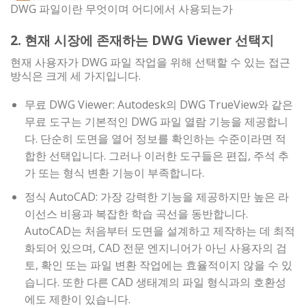
DWG 파일이란 무엇이며 어디에서 사용되는가
2. 현재 시장에 존재하는 DWG Viewer 선택지
현재 사용자가 DWG 파일 작업을 위해 선택할 수 있는 접근
방식은 크게 세 가지입니다.
무료 DWG Viewer: Autodesk의 DWG TrueView와 같은
무료 도구는 기본적인 DWG 파일 열람 기능을 제공합니
다. 단순히 도면을 열어 정보를 확인하는 수준이라면 적
합한 선택입니다. 그러나 이러한 도구들은 편집, 주석 추
가 또는 형식 변환 기능이 부족합니다.
정식 AutoCAD: 가장 강력한 기능을 제공하지만 높은 라
이선스 비용과 복잡한 학습 곡선을 동반합니다.
AutoCAD는 처음부터 도면을 설계하고 제작하는 데 최적
화되어 있으며, CAD 전문 엔지니어가 아닌 사용자의 검
토, 확인 또는 파일 변환 작업에는 효율적이지 않을 수 있
습니다. 또한 다른 CAD 생태계의 파일 형식과의 호환성
에도 제한이 있습니다.