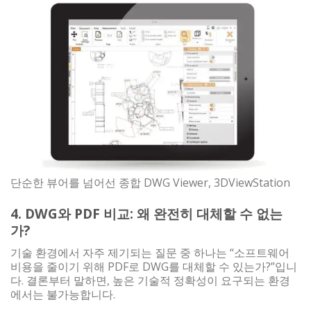
단순한 뷰어를 넘어선 종합 DWG Viewer, 3DViewStation
4. DWG와 PDF 비교: 왜 완전히 대체할 수 없는
가?
기술 환경에서 자주 제기되는 질문 중 하나는 “소프트웨어
비용을 줄이기 위해 PDF로 DWG를 대체할 수 있는가?”입니
다. 결론부터 말하면, 높은 기술적 정확성이 요구되는 환경
에서는 불가능합니다.