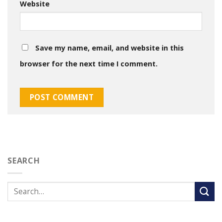
Website
Save my name, email, and website in this
browser for the next time I comment.
SEARCH