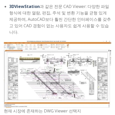
3DViewStation
과 같은 전문 CAD Viewer: 다양한 파일
형식에 대한 열람, 편집, 주석 및 변환 기능을 균형 있게
제공하며, AutoCAD보다 훨씬 간단한 인터페이스를 갖추
고 있어 CAD 경험이 없는 사용자도 쉽게 사용할 수 있습
니다.
현재 시장에 존재하는 DWG Viewer 선택지