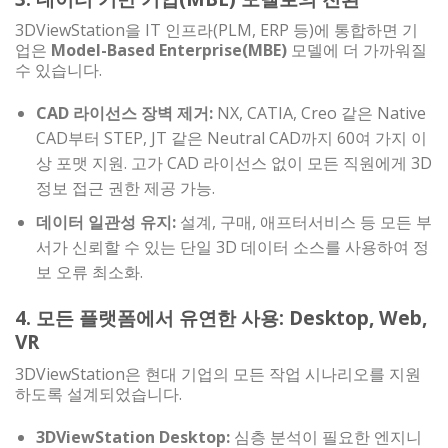
3DViewStation을 IT 인프라(PLM, ERP 등)에 통합하면 기
업은
Model-Based Enterprise(MBE)
모델에 더 가까워질
수 있습니다.
CAD 라이선스 장벽 제거:
NX, CATIA, Creo 같은 Native
CAD부터 STEP, JT 같은 Neutral CAD까지 60여 가지 이
상 포맷 지원. 고가 CAD 라이선스 없이 모든 직원에게 3D
정보 접근 권한 제공 가능.
데이터 일관성 유지:
설계, 구매, 애프터서비스 등 모든 부
서가 신뢰할 수 있는 단일 3D 데이터 소스를 사용하여 정
보 오류 최소화.
4. 모든 플랫폼에서 유연한 사용: Desktop, Web,
VR
3DViewStation은 현대 기업의 모든 작업 시나리오를 지원
하도록 설계되었습니다.
3DViewStation Desktop:
심층 분석이 필요한 엔지니