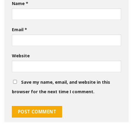
Name
*
Email
*
Website
Save my name, email, and website in this
browser for the next time I comment.