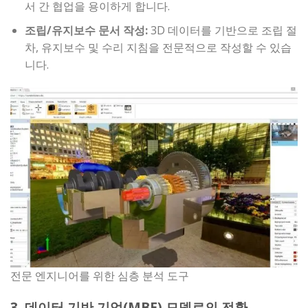
서 간 협업을 용이하게 합니다.
조립/유지보수 문서 작성:
3D 데이터를 기반으로 조립 절
차, 유지보수 및 수리 지침을 전문적으로 작성할 수 있습
니다.
전문 엔지니어를 위한 심층 분석 도구
3. 데이터 기반 기업(MBE) 모델로의 전환