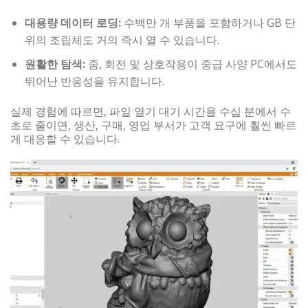
대용량 데이터 로딩:
수백만 개 부품을 포함하거나 GB 단
위의 조립체도 거의 즉시 열 수 있습니다.
원활한 탐색:
줌, 회전 및 상호작용이 중급 사양 PC에서도
뛰어난 반응성을 유지합니다.
실제 경험에 따르면, 파일 열기 대기 시간을 수십 분에서 수
초로 줄이면, 생산, 구매, 영업 부서가 고객 요구에 훨씬 빠르
게 대응할 수 있습니다.