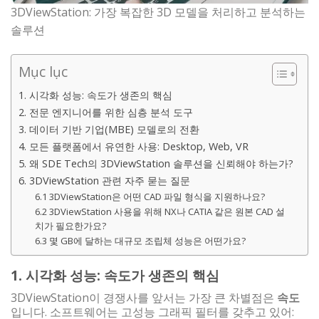
3DViewStation: 가장 복잡한 3D 모델을 처리하고 분석하는
솔루션
Mục lục
1. 시각화 성능: 속도가 생존의 핵심
2. 전문 엔지니어를 위한 심층 분석 도구
3. 데이터 기반 기업(MBE) 모델로의 전환
4. 모든 플랫폼에서 유연한 사용: Desktop, Web, VR
5. 왜 SDE Tech의 3DViewStation 솔루션을 신뢰해야 하는가?
6. 3DViewStation 관련 자주 묻는 질문
6.1 3DViewStation은 어떤 CAD 파일 형식을 지원하나요?
6.2 3DViewStation 사용을 위해 NX나 CATIA 같은 원본 CAD 설
치가 필요한가요?
6.3 몇 GB에 달하는 대규모 조립체 성능은 어떤가요?
1. 시각화 성능: 속도가 생존의 핵심
3DViewStation이 경쟁사를 앞서는 가장 큰 차별점은
속도
입니다. 소프트웨어는 고성능 그래픽 필터를 갖추고 있어: