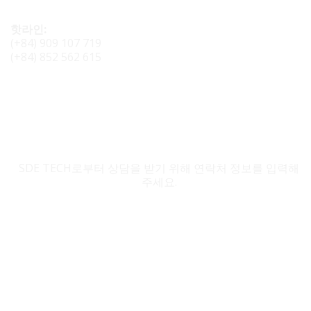
핫라인:
(+84) 909 107 719
(+84) 852 562 615
SDE TECH 문의
SDE TECH로부터 상담을 받기 위해 연락처 정보를 입력해
주세요.