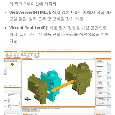
어 워크스테이션에 최적화
WebViewer(HTML5):
설치 없이 브라우저에서 직접 3D
모델 열람, 원격 근무 및 모바일 장치 지원
Virtual Reality(VR):
제품 평가 경험을 가상 공간으로
확장, 실제 생산 전 제품 규모와 구조를 직관적으로 이해
가능