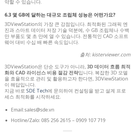
약할 수 있습니다.
6.3 몇 GB에 달하는 대규모 조립체 성능은 어떤가요?
3DViewStation의 가장 큰 강점입니다. 최적화된 그래픽 엔
진과 스마트 데이터 저장 기술 덕분에, 수 GB 조립체나 수백
만 부품도 몇 초 만에 열 수 있습니다. 전통적인 CAD 소프트
웨어 대비 수십 배 빠른 속도입니다.
출처: kisterviewer.com
3DViewStation은 단순 도구가 아니라,
3D 데이터 흐름 최적
화와 CAD 라이선스 비용 절감 전략
입니다. 복잡한 3D 모델
을 효율적으로 관리 및 활용하고자 한다면, 3DViewStation
이 해답입니다.
지금 바로
SDE Tech
에 문의하여 컨설팅을 받고 설계 프로
세스 최적화를 시작하세요.
Email: sales@sde.vn
Hotline/Zalo: 085 256 2615 – 0909 107 719