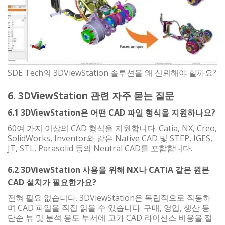
SDE Tech의 3DViewStation 솔루션을 왜 신뢰해야 할까요?
6. 3DViewStation 관련 자주 묻는 질문
6.1 3DViewStation은 어떤 CAD 파일 형식을 지원하나요?
60여 가지 이상의 CAD 형식을 지원합니다. Catia, NX, Creo,
SolidWorks, Inventor와 같은 Native CAD 및 STEP, IGES,
JT, STL, Parasolid 등의 Neutral CAD를 포함합니다.
6.2 3DViewStation 사용을 위해 NX나 CATIA 같은 원본
CAD 설치가 필요한가요?
전혀 필요 없습니다. 3DViewStation은 독립적으로 작동하
며 CAD 파일을 직접 읽을 수 있습니다. 구매, 영업, 생산 등
단순 뷰 및 분석 용도 부서에 고가 CAD 라이선스 비용을 절