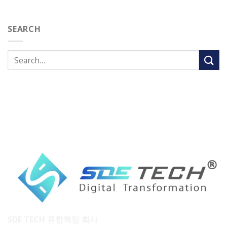
SEARCH
SDE TECH 유한책임 회사