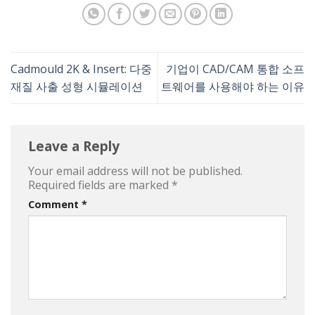
Cadmould 2K & Insert: 다중
기업이 CAD/CAM 통합 소프
재질 사출 성형 시뮬레이션
트웨어를 사용해야 하는 이유
Leave a Reply
Your email address will not be published.
Required fields are marked
*
Comment
*