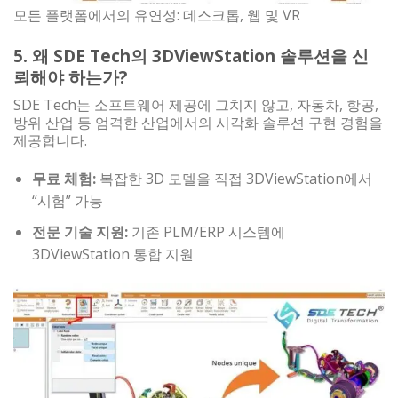
모든 플랫폼에서의 유연성: 데스크톱, 웹 및 VR
5. 왜 SDE Tech의 3DViewStation 솔루션을 신
뢰해야 하는가?
SDE Tech는 소프트웨어 제공에 그치지 않고, 자동차, 항공,
방위 산업 등 엄격한 산업에서의 시각화 솔루션 구현 경험을
제공합니다.
무료 체험:
복잡한 3D 모델을 직접 3DViewStation에서
“시험” 가능
전문 기술 지원:
기존 PLM/ERP 시스템에
3DViewStation 통합 지원