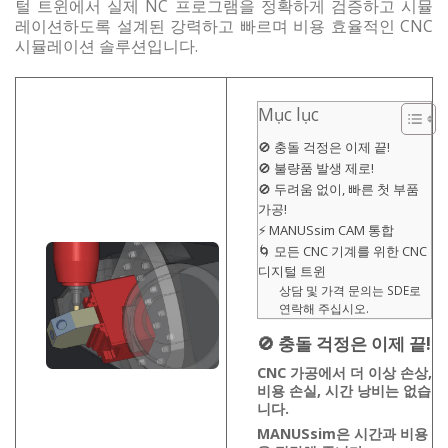
털 트윈에서 실제 NC 프로그램을 정확하게 검증하고 시뮬
레이션하도록 설계된 강력하고 빠르며 비용 효율적인 CNC
시뮬레이션 솔루션입니다.
Mục lục
🚫 충돌 걱정은 이제 끝!
🚫 불량품 발생 제로!
🚫 두려움 없이, 빠른 첫 부품
가공!
⚡ MANUSsim CAM 통합
🌀 모든 CNC 기계를 위한 CNC
디지털 트윈
상담 및 가격 문의는 SDE로
연락해 주십시오.
🚫
충돌 걱정은 이제 끝!
CNC 가공에서 더 이상 손상,
비용 손실, 시간 낭비는 없습
니다.
MANUSsim은 시간과 비용