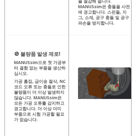
을 절감해 줍니다.
MANUSsim은 충돌을 사전
에 경고합니다. 스핀들, 지
그, 소재, 공구 충돌 및 공구
파손을 방지합니다.
🚫
불량품 발생 제로!
MANUSsim으로 첫 가공부
터 결함 없는 부품을 생산하
십시오.
가공 흠집, 급이송 절삭, NC
코드 오류 또는 충돌로 인한
불량품이 더 이상 발생하지
않습니다. MANUSsim은
모든 가공 오류를 감지하고
경고합니다. 더 이상 더미
부품으로 시험 가공할 필요
가 없습니다.