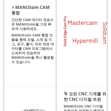
⚡
MANUSsim CAM
통합
간단한 CAM 데이터 전송으
로 MANUSsim을 가장 빠
르게 사용하세요.
MANUSsim-CAM 통합 모
듈을 통해 모델, 소재 및 지
그, 공구, 홀더, 파트 제로 데
이터를 CAM 프로그램에서
신속하게 전송하여
MANUSsim을 즉시 활용할
수 있습니다.
🌀 모든 CNC 기계를 위
한 CNC 디지털 트윈
MANUSsim CNC 디지털
트윈으로 안전하고 빠르며