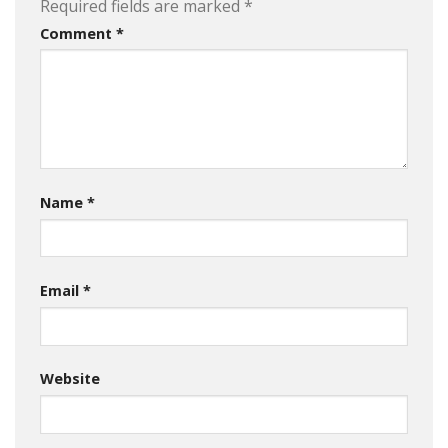
Required fields are marked
*
Comment
*
Name
*
Email
*
Website