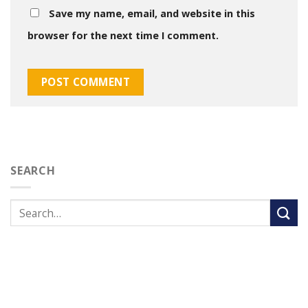
Save my name, email, and website in this
browser for the next time I comment.
SEARCH