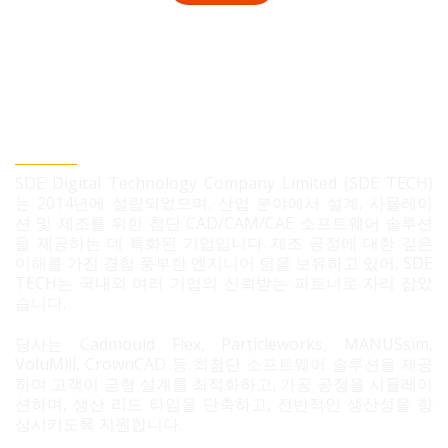
SDE TECH 유한책임 회사
SDE Digital Technology Company Limited (SDE TECH)
는 2014년에 설립되었으며, 산업 분야에서 설계, 시뮬레이
션 및 제조를 위한 첨단 CAD/CAM/CAE 소프트웨어 솔루션
을 제공하는 데 특화된 기업입니다. 제조 공정에 대한 깊은
이해를 가진 경험 풍부한 엔지니어 팀을 보유하고 있어, SDE
TECH는 국내외 여러 기업의 신뢰받는 파트너로 자리 잡았
습니다.
당사는 Cadmould Flex, Particleworks, MANUSsim,
VoluMill, CrownCAD 등 최첨단 소프트웨어 솔루션을 제공
하여 고객이 금형 설계를 최적화하고, 가공 공정을 시뮬레이
션하며, 생산 리드 타임을 단축하고, 전반적인 생산성을 향
상시키도록 지원합니다.