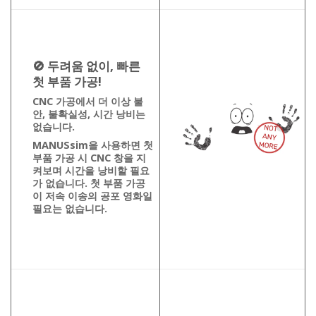
🚫
두려움 없이, 빠른
첫 부품 가공!
CNC 가공에서 더 이상 불
안, 불확실성, 시간 낭비는
없습니다.
MANUSsim을 사용하면 첫
부품 가공 시 CNC 창을 지
켜보며 시간을 낭비할 필요
가 없습니다. 첫 부품 가공
이 저속 이송의 공포 영화일
필요는 없습니다.