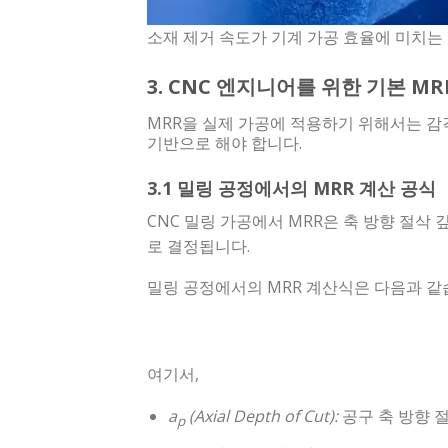
소재 제거 속도가 기계 가공 효율에 미치는
3. CNC 엔지니어를 위한 기본 MR
MRR을 실제 가공에 적용하기 위해서는 감각
기반으로 해야 합니다.
3.1 밀링 공정에서의 MRR 계산 공식
CNC 밀링 가공에서 MRR은 축 방향 절삭 
로 결정됩니다.
밀링 공정에서의 MRR 계산식은 다음과 같
여기서,
a
(Axial Depth of Cut):
공구 축 방향 절
p