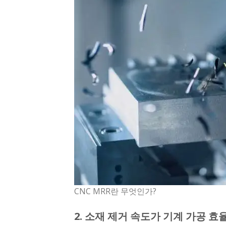
CNC MRR란 무엇인가?
2. 소재 제거 속도가 기계 가공 효