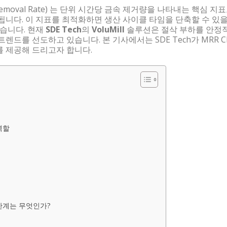
l Removal Rate) 는 단위 시간당 금속 제거량을 나타내는 핵심 지표
됩니다. 이 지표를 최적화하면 생산 사이클 타임을 단축할 수 있을
있습니다. 현재
SDE Tech
의
VoluMill
솔루션은 절삭 부하를 안정
드를 선도하고 있습니다. 본 기사에서는 SDE Tech가 MRR C
 제공해 드리고자 합니다.
역할
 한계는 무엇인가?