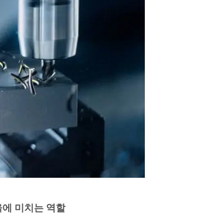
율에 미치는 역할