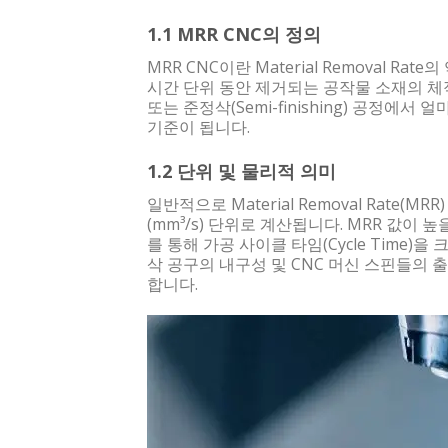
1.1 MRR CNC의 정의
MRR CNC이란 Material Removal 
시간 단위 동안 제거되는 공작물 소재의 체적을
또는 준정삭(Semi-finishing) 공정
기준이 됩니다.
1.2 단위 및 물리적 의미
일반적으로 Material Removal Rate(
(mm³/s) 단위로 계산됩니다. MRR 값이
를 통해 가공 사이클 타임(Cycle Time)
삭 공구의 내구성 및 CNC 머신 스핀들의
합니다.