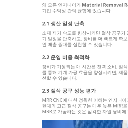
왜 모든 엔지니어가
Material Removal 
기업 수익성 간의 균형에 있습니다.
2.1 생산 일정 단축
소재 제거 속도를 향상시키면 절삭 공구가 
기 일정을 단축하고, 장비를 더 빠르게 확
인 매출 증대를 실현할 수 있습니다.
2.2 운영 비용 최적화
장비가 가동되는 매 시간은 전력 소비, 절삭
를 통해 기계 가공 효율을 향상시키면, 제
선할 수 있습니다.
2.3 절삭 공구 성능 평가
MRR CNC에 대한 정확한 이해는 엔지니
현대의 고급 절삭 공구는 매우 높은 MRR
MRR로 가공하는 것은 심각한 자원 낭비에