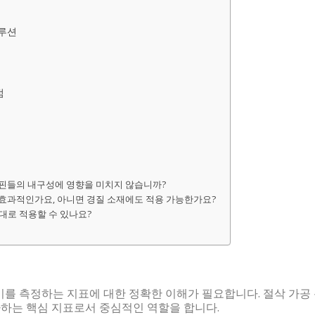
솔루션
점
NC 스핀들의 내구성에 영향을 미치지 않습니까?
재에만 효과적인가요, 아니면 경질 소재에도 적용 가능한가요?
 그대로 적용할 수 있나요?
를 측정하는 지표에 대한 정확한 이해가 필요합니다. 절삭 가공
가하는 핵심 지표로서 중심적인 역할을 합니다.