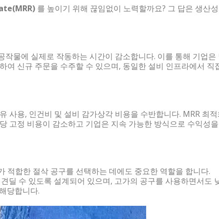
Rate(MRR)
를 높이기 위해 끊임없이 노력할까요? 그 답은 생산
공작물에 실제로 작동하는 시간이 감소합니다. 이를 통해 기업은
보하여 신규 주문을 수주할 수 있으며, 동일한 설비 인프라에서 직
유 사용, 인건비 및 설비 감가상각 비용을 수반합니다. MRR 최
품당 고정 비용이 감소하고 기업은 지속 가능한 방식으로 수익성을
어가 적합한 절삭 공구를 선택하는 데에도 중요한 역할을 합니다.
을 견딜 수 있도록 설계되어 있으며, 고가의 공구를 사용하면서도 
 해당합니다.