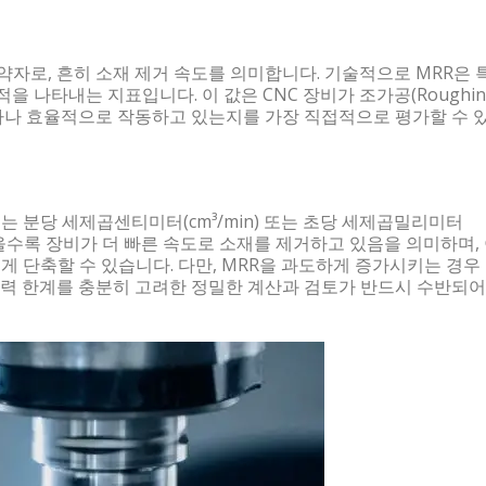
Rate의 약자로, 흔히 소재 제거 속도를 의미합니다. 기술적으로 MRR은
 나타내는 지표입니다. 이 값은 CNC 장비가 조가공(Roughin
에서 얼마나 효율적으로 작동하고 있는지를 가장 직접적으로 평가할 수 
MRR) 는 분당 세제곱센티미터(cm³/min) 또는 초당 세제곱밀리미터
 높을수록 장비가 더 빠른 속도로 소재를 제거하고 있음을 의미하며,
을 크게 단축할 수 있습니다. 다만, MRR을 과도하게 증가시키는 경우
 출력 한계를 충분히 고려한 정밀한 계산과 검토가 반드시 수반되