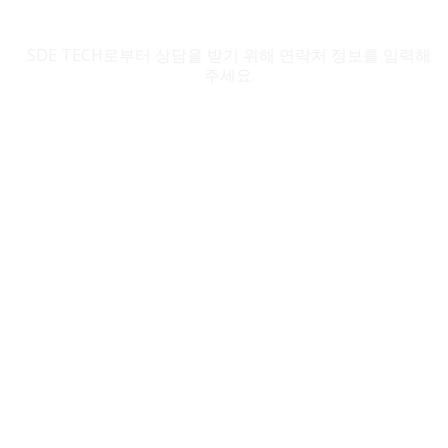
SDE TECH 문의
SDE TECH로부터 상담을 받기 위해 연락처 정보를 입력해
주세요.