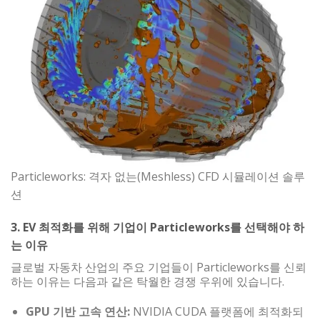
Particleworks: 격자 없는(Meshless) CFD 시뮬레이션 솔루
션
3. EV 최적화를 위해 기업이 Particleworks를 선택해야 하
는 이유
글로벌 자동차 산업의 주요 기업들이 Particleworks를 신뢰
하는 이유는 다음과 같은 탁월한 경쟁 우위에 있습니다.
GPU 기반 고속 연산:
NVIDIA CUDA 플랫폼에 최적화되