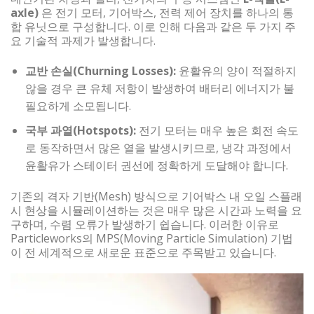
axle)
은 전기 모터, 기어박스, 전력 제어 장치를 하나의 통
합 유닛으로 구성합니다. 이로 인해 다음과 같은 두 가지 주
요 기술적 과제가 발생합니다.
교반 손실(Churning Losses):
윤활유의 양이 적절하지
않을 경우 큰 유체 저항이 발생하여 배터리 에너지가 불
필요하게 소모됩니다.
국부 과열(Hotspots):
전기 모터는 매우 높은 회전 속도
로 동작하면서 많은 열을 발생시키므로, 냉각 과정에서
윤활유가 스테이터 권선에 정확하게 도달해야 합니다.
기존의 격자 기반(Mesh) 방식으로 기어박스 내 오일 스플래
시 현상을 시뮬레이션하는 것은 매우 많은 시간과 노력을 요
구하며, 수렴 오류가 발생하기 쉽습니다. 이러한 이유로
Particleworks의 MPS(Moving Particle Simulation) 기법
이 전 세계적으로 새로운 표준으로 주목받고 있습니다.