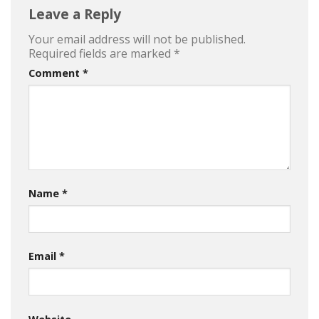
Leave a Reply
Your email address will not be published.
Required fields are marked
*
Comment
*
Name
*
Email
*