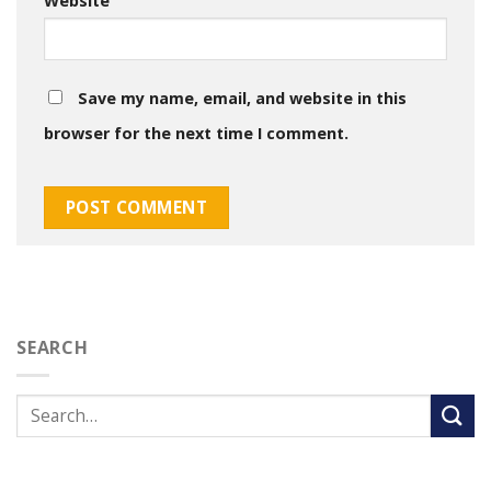
Website
Save my name, email, and website in this
browser for the next time I comment.
SEARCH