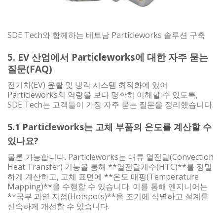
SDE Tech와 함께하는 베트남 Particleworks 솔루션 구축
5. EV 산업에서 Particleworks에 대한 자주 묻는
질문(FAQ)
전기차(EV) 윤활 및 냉각 시스템 최적화에 있어
Particleworks의 역량을 보다 명확히 이해할 수 있도록,
SDE Tech는 고객들이 가장 자주 묻는 질문을 정리했습니다.
5.1 Particleworks는 고체 부품의 온도를 계산할 수
있나요?
물론 가능합니다. Particleworks는 대류 열전달(Convection
Heat Transfer) 기능을 통해 **열전달계수(HTC)**를 정밀
하게 계산하고, 고체 표면에 **온도 매핑(Temperature
Mapping)**을 수행할 수 있습니다. 이를 통해 엔지니어는
**국부 과열 지점(Hotspots)**을 조기에 식별하고 설계를
신속하게 개선할 수 있습니다.