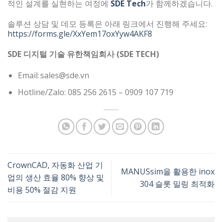
적인 설계를 실현하는 여정에
SDE Tech
가 함께하겠습니다.
솔루션 상담 및 데모 등록은 아래 링크에서 진행해 주세요:
https://forms.gle/XxYem17oxYyw4AKF8
SDE 디지털 기술 유한책임회사 (SDE TECH)
Email: sales@sde.vn
Hotline/Zalo: 085 256 2615 – 0909 107 719
CrownCAD, 자동화 산업 기
MANUSsim을 활용한 inox
업의 생산 효율 80% 향상 및
304 슬롯 밀링 최적화
비용 50% 절감 지원