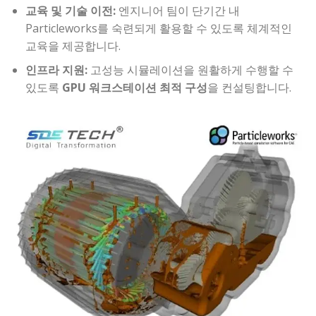
교육 및 기술 이전:
엔지니어 팀이 단기간 내
Particleworks를 숙련되게 활용할 수 있도록 체계적인
교육을 제공합니다.
인프라 지원:
고성능 시뮬레이션을 원활하게 수행할 수
있도록
GPU 워크스테이션 최적 구성
을 컨설팅합니다.