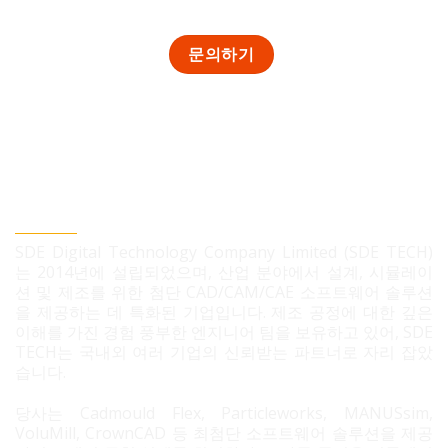
SDE TECH 유한책임 회사
SDE Digital Technology Company Limited (SDE TECH)
는 2014년에 설립되었으며, 산업 분야에서 설계, 시뮬레이
션 및 제조를 위한 첨단 CAD/CAM/CAE 소프트웨어 솔루션
을 제공하는 데 특화된 기업입니다. 제조 공정에 대한 깊은
이해를 가진 경험 풍부한 엔지니어 팀을 보유하고 있어, SDE
TECH는 국내외 여러 기업의 신뢰받는 파트너로 자리 잡았
습니다.
당사는 Cadmould Flex, Particleworks, MANUSsim,
VoluMill, CrownCAD 등 최첨단 소프트웨어 솔루션을 제공