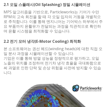
2.1 오일 스플래시(Oil Splashing) 정밀 시뮬레이션
MPS 알고리즘을 기반으로, Particleworks는 기어가 수만
RPM의 고속 회전을 할 때 각 오일 입자의 거동을 개별적으
로 추적합니다. 이를 통해 엔지니어는 기어박스 하부에서 주
요 부품까지 윤활유가 전달되는 과정을 직관적으로 확인하
며 윤활 시스템을 최적화할 수 있습니다.
2.2 전기 모터 냉각(E-Motor Cooling) 최적화
본 소프트웨어는 권선 헤드(winding heads)에 대한 직접 오
일 분사 과정을 시뮬레이션할 수 있습니다.
기업은 이를 통해 방열 성능을 정량적으로 평가하고, 오일
노즐의 위치를 조정하여 전기차 냉각 효율을 극대화함으로
써 과열로 인한 단락 및 손상 위험을 사전에 방지할 수 있습
니다.