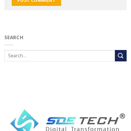
SEARCH