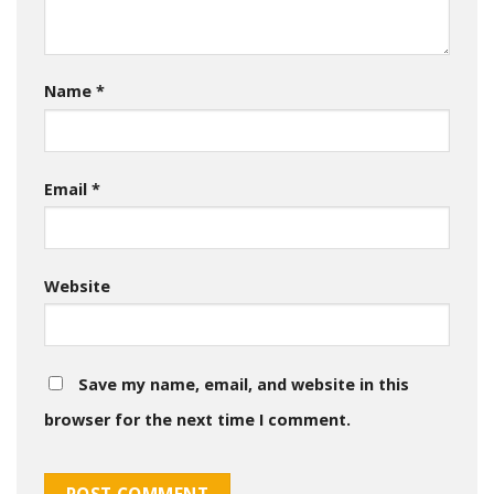
Name
*
Email
*
Website
Save my name, email, and website in this
browser for the next time I comment.