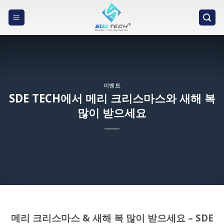
Skip
to
content
이벤트
SDE TECH에서 메리 크리스마스와 새해 복
많이 받으세요
메리 크리스마스 & 새해 복 많이 받으세요 – SDE