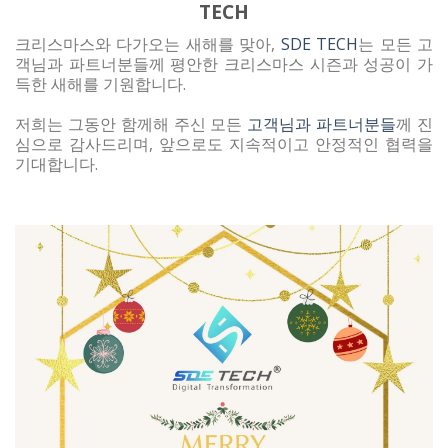
TECH
크리스마스와 다가오는 새해를 맞아,
SDE TECH
는 모든 고
객님과 파트너분들께 평안한 크리스마스 시즌과 성공이 가
득한 새해를 기원합니다.
저희는 그동안 함께해 주신 모든
고객님과 파트너분들
께 진
심으로 감사드리며, 앞으로도 지속적이고 안정적인 협력을
기대합니다.