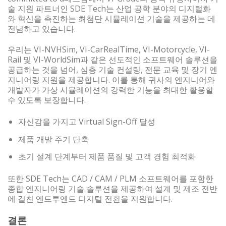
술 지원 파트너인 SDE Tech는 산업 공학 분야의 디지털화
와 혁신을 촉진하는 최첨단 시뮬레이션 기술을 제공하는 데
전념하고 있습니다.
우리는 VI-NVHSim, VI-CarRealTime, VI-Motorcycle, VI-
Rail 및 VI-WorldSim과 같은 선도적인 소프트웨어 솔루션을
공급하는 것을 넘어, 심층 기술 컨설팅, 전문 교육 및 장기 엔
지니어링 지원을 제공합니다. 이를 통해 귀사의 엔지니어와
개발자가 가상 시뮬레이션의 강력한 기능을 최대한 활용할
수 있도록 보장합니다.
자신감을 가지고 Virtual Sign-Off 달성
제품 개발 주기 단축
초기 설계 단계부터 제품 품질 및 고객 경험 최적화
또한 SDE Tech는 CAD / CAM / PLM 소프트웨어를 포함한
종합 엔지니어링 기술 솔루션을 제공하여 설계 및 제조 전반
에 걸친 엔드투엔드 디지털 전환을 지원합니다.
결론