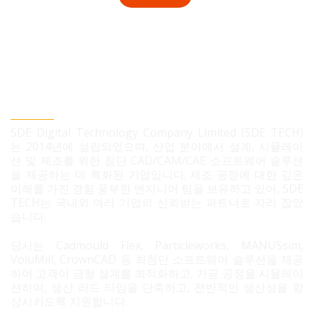
SDE TECH 유한책임 회사
SDE Digital Technology Company Limited (SDE TECH)
는 2014년에 설립되었으며, 산업 분야에서 설계, 시뮬레이
션 및 제조를 위한 첨단 CAD/CAM/CAE 소프트웨어 솔루션
을 제공하는 데 특화된 기업입니다. 제조 공정에 대한 깊은
이해를 가진 경험 풍부한 엔지니어 팀을 보유하고 있어, SDE
TECH는 국내외 여러 기업의 신뢰받는 파트너로 자리 잡았
습니다.
당사는 Cadmould Flex, Particleworks, MANUSsim,
VoluMill, CrownCAD 등 최첨단 소프트웨어 솔루션을 제공
하여 고객이 금형 설계를 최적화하고, 가공 공정을 시뮬레이
션하며, 생산 리드 타임을 단축하고, 전반적인 생산성을 향
상시키도록 지원합니다.