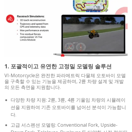
1. 포괄적이고 유연한 고정밀 모델링 솔루션
VI-Motorcycle은 완전한 파라메트릭 다물체 오토바이 모델
을 구축할 수 있는 기능을 제공하며, 2륜 차량 설계 및 개발
의 모든 측면을 지원합니다.
다양한 차량 지원: 2륜, 3륜, 4륜 기울임 차량의 시뮬레이
션을 지원하여 기존 오토바이를 넘어선 분석이 가능합니
다.
고급 서스펜션 모델링: Conventional Fork, Upside-