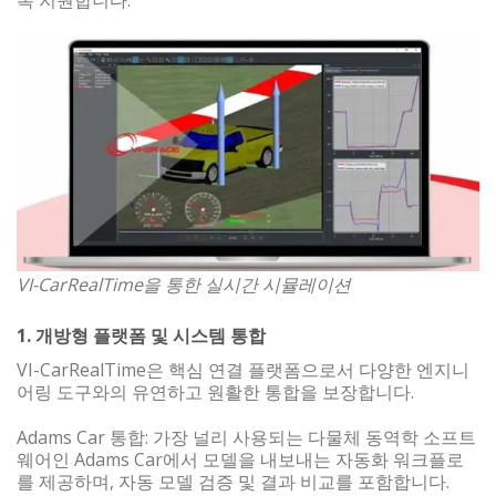
VI-CarRealTime을 통한 실시간 시뮬레이션
1. 개방형 플랫폼 및 시스템 통합
VI-CarRealTime은 핵심 연결 플랫폼으로서 다양한 엔지니
어링 도구와의 유연하고 원활한 통합을 보장합니다.
Adams Car 통합: 가장 널리 사용되는 다물체 동역학 소프트
웨어인 Adams Car에서 모델을 내보내는 자동화 워크플로
를 제공하며, 자동 모델 검증 및 결과 비교를 포함합니다.