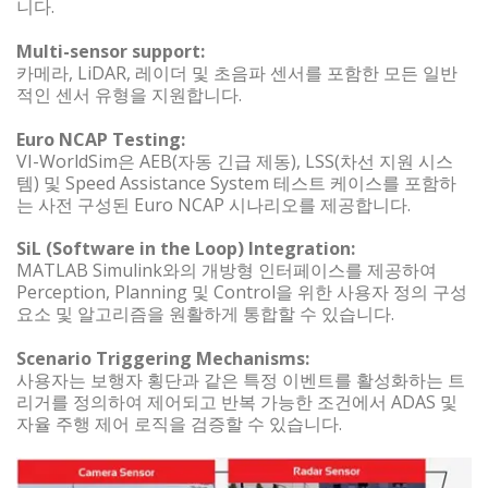
니다.
Multi-sensor support:
카메라, LiDAR, 레이더 및 초음파 센서를 포함한 모든 일반
적인 센서 유형을 지원합니다.
Euro NCAP Testing:
VI-WorldSim은 AEB(자동 긴급 제동), LSS(차선 지원 시스
템) 및 Speed Assistance System 테스트 케이스를 포함하
는 사전 구성된 Euro NCAP 시나리오를 제공합니다.
SiL (Software in the Loop) Integration:
MATLAB Simulink와의 개방형 인터페이스를 제공하여
Perception, Planning 및 Control을 위한 사용자 정의 구성
요소 및 알고리즘을 원활하게 통합할 수 있습니다.
Scenario Triggering Mechanisms:
사용자는 보행자 횡단과 같은 특정 이벤트를 활성화하는 트
리거를 정의하여 제어되고 반복 가능한 조건에서 ADAS 및
자율 주행 제어 로직을 검증할 수 있습니다.