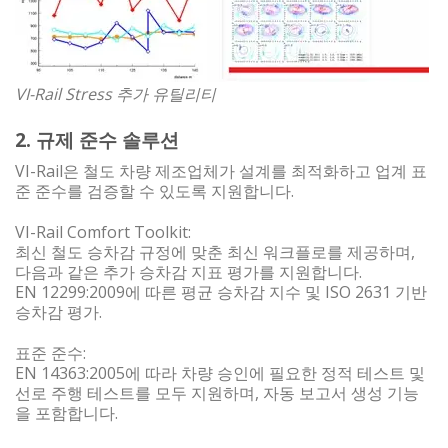
VI-Rail Stress 추가 유틸리티
2. 규제 준수 솔루션
VI-Rail은 철도 차량 제조업체가 설계를 최적화하고 업계 표
준 준수를 검증할 수 있도록 지원합니다.
VI-Rail Comfort Toolkit:
최신 철도 승차감 규정에 맞춘 최신 워크플로를 제공하며,
다음과 같은 추가 승차감 지표 평가를 지원합니다.
EN 12299:2009에 따른 평균 승차감 지수 및 ISO 2631 기반
승차감 평가.
표준 준수:
EN 14363:2005에 따라 차량 승인에 필요한 정적 테스트 및
선로 주행 테스트를 모두 지원하며, 자동 보고서 생성 기능
을 포함합니다.