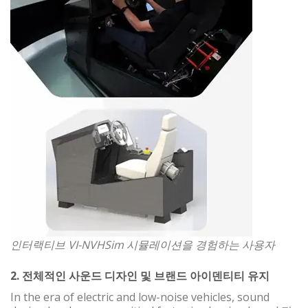
인터랙티브 VI-NVHSim 시뮬레이션을 경험하는 사용자
2. 전체적인 사운드 디자인 및 브랜드 아이덴티티 유지
In the era of electric and low-noise vehicles, sound