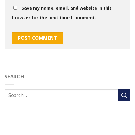
Save my name, email, and website in this
browser for the next time I comment.
SEARCH