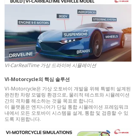
VI-CarRealTime 가상 드라이버 시뮬레이션
VI-Motorcycle의 핵심 솔루션
VI-Motorcycle은 가상 오토바이 개발을 위해 특별히 설계된
완전한 차량 모델링 환경으로, 물리적 테스트와 시뮬레이션
간의 격차를 해소하는 것을 목표로 합니다.
이 플랫폼은 엔지니어가 단일 통합 시뮬레이션 프레임워크
내에서 모든 오토바이 시스템을 설계, 통합 및 검증할 수 있
도록 지원합니다.