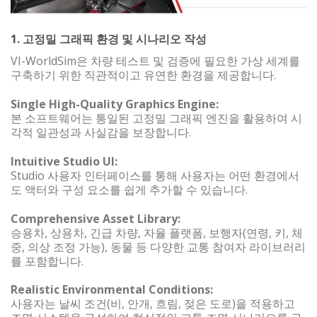
1. 고정밀 그래픽 환경 및 시나리오 작성
VI-WorldSim은 차량 테스트 및 검증에 필요한 가상 세계를
구축하기 위한 직관적이고 유연한 환경을 제공합니다.
Single High-Quality Graphics Engine:
본 소프트웨어는 통일된 고정밀 그래픽 엔진을 활용하여 시
각적 일관성과 사실감을 보장합니다.
Intuitive Studio UI:
Studio 사용자 인터페이스를 통해 사용자는 어떤 환경에서
도 액터와 구성 요소를 쉽게 추가할 수 있습니다.
Comprehensive Asset Library:
승용차, 상용차, 긴급 차량, 자율 플랫폼, 보행자(연령, 키, 체
중, 의상 조정 가능), 동물 등 다양한 교통 참여자 라이브러리
를 포함합니다.
Realistic Environmental Conditions:
사용자는 날씨 조건(비, 안개, 흐림, 젖은 도로)을 적용하고