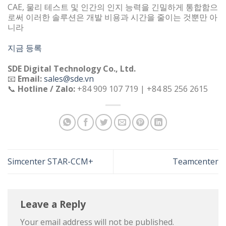
CAE, 물리 테스트 및 인간의 인지 능력을 긴밀하게 통합함으
로써 이러한 솔루션은 개발 비용과 시간을 줄이는 것뿐만 아
니라
지금 등록
SDE Digital Technology Co., Ltd.
📧
Email:
sales@sde.vn
📞
Hotline / Zalo:
+84 909 107 719 | +84 85 256 2615
Simcenter STAR-CCM+
Teamcenter
Leave a Reply
Your email address will not be published.