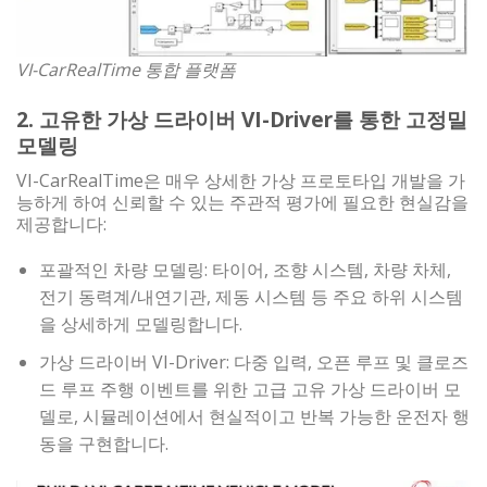
VI-CarRealTime 통합 플랫폼
2. 고유한 가상 드라이버 VI-Driver를 통한 고정밀
모델링
VI-CarRealTime은 매우 상세한 가상 프로토타입 개발을 가
능하게 하여 신뢰할 수 있는 주관적 평가에 필요한 현실감을
제공합니다:
포괄적인 차량 모델링: 타이어, 조향 시스템, 차량 차체,
전기 동력계/내연기관, 제동 시스템 등 주요 하위 시스템
을 상세하게 모델링합니다.
가상 드라이버 VI-Driver: 다중 입력, 오픈 루프 및 클로즈
드 루프 주행 이벤트를 위한 고급 고유 가상 드라이버 모
델로, 시뮬레이션에서 현실적이고 반복 가능한 운전자 행
동을 구현합니다.