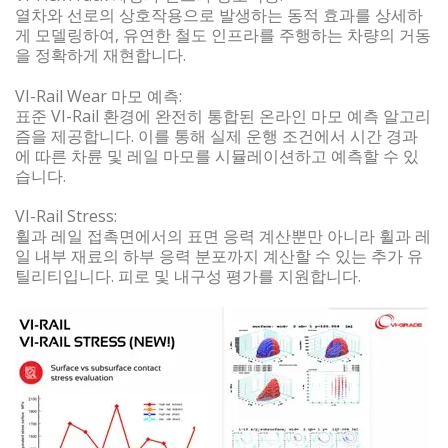
열차와 선로의 상호작용으로 발생하는 동적 효과를 상세하
게 모델링하여, 유연한 철도 인프라를 주행하는 차량의 거동
을 정확하게 재현합니다.
VI-Rail Wear 마모 예측:
표준 VI-Rail 환경에 완전히 통합된 온라인 마모 예측 알고리
즘을 제공합니다. 이를 통해 실제 운행 조건에서 시간 경과
에 따른 차륜 및 레일 마모를 시뮬레이션하고 예측할 수 있
습니다.
VI-Rail Stress:
휠과 레일 접촉면에서의 표면 응력 계산뿐만 아니라 휠과 레
일 내부 재료의 하부 응력 분포까지 계산할 수 있는 추가 유
틸리티입니다. 피로 및 내구성 평가를 지원합니다.