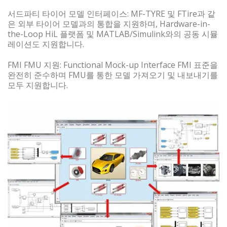
서드파티 타이어 모델 인터페이스: MF-TYRE 및 FTire과 같
은 외부 타이어 모델과의 통합을 지원하며, Hardware-in-
the-Loop HiL 플랫폼 및 MATLAB/Simulink와의 공동 시뮬
레이션도 지원합니다.
FMI FMU 지원: Functional Mock-up Interface FMI 표준을
완전히 준수하며 FMU를 통한 모델 가져오기 및 내보내기를
모두 지원합니다.