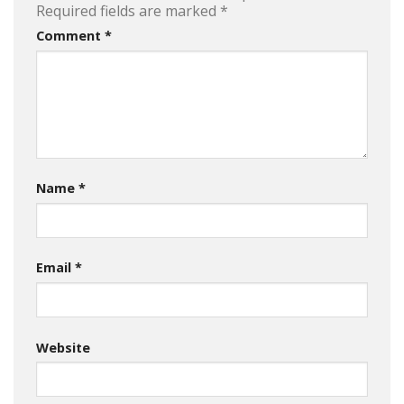
Required fields are marked
*
Comment
*
Name
*
Email
*
Website