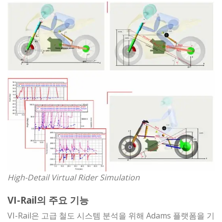
High-Detail Virtual Rider Simulation
VI-Rail의 주요 기능
VI-Rail은 고급 철도 시스템 분석을 위해 Adams 플랫폼을 기