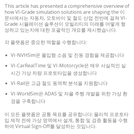
This article has presented a comprehensive overview of
how VI-Grade simulation solutions are shaping the 이
문서에서는 자동차, 오토바이 및 철도 산업 전반에 걸쳐 VI-
Grade 시뮬레이션 솔루션이 모빌리티의 미래를 어떻게 형
성하고 있는지에 대한 포괄적인 개요를 제시했습니다.
각 플랫폼은 중요한 역할을 수행합니다:
VI-NVHSim은 몰입형 소음 및 진동 경험을 제공합니다
VI-CarRealTime 및 VI-Motorcycle은 매우 사실적인 실
시간 가상 차량 프로토타입을 생성합니다
VI-Rail은 고급 철도 동역학 분석을 지원합니다
VI-WorldSim은 ADAS 및 자율 주행 개발을 위한 가상 환
경을 구축합니다
이 모든 플랫폼은 공통 목표를 공유합니다: 물리적 프로토타
입 제작 전에 가상 영역에서 설계, 통합 및 검증 활동을 수행
하여 Virtual Sign-Off를 달성하는 것입니다.