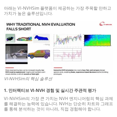
아래는 VI-NVHSim 플랫폼이 제공하는 가장 주목할 만하고
가치가 높은 솔루션입니다.
VI-NVHSim의 핵심 솔루션
1.
인터랙티브 VI-NVH 경험 및 실시간 주관적 평가
VI-NVHSim의 가장 큰 가치는 NVH 엔지니어링의 핵심 과제
를 해결하는 능력에 있습니다. NVH는 단순히 차트와 그래프
를 통해 분석하는 것이 아니라, 직접 경험해야 합니다.