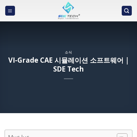
Skip
to
content
소식
VI-Grade CAE 시뮬레이션 소프트웨어 |
SDE Tech