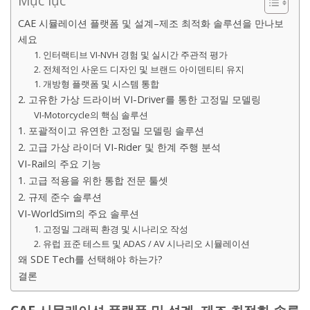
Mục lục
CAE 시뮬레이션 플랫폼 및 설계–제조 최적화 솔루션을 만나보
세요
1. 인터랙티브 VI-NVH 경험 및 실시간 주관적 평가
2. 전체적인 사운드 디자인 및 브랜드 아이덴티티 유지
1. 개방형 플랫폼 및 시스템 통합
2. 고유한 가상 드라이버 VI-Driver를 통한 고정밀 모델링
VI-Motorcycle의 핵심 솔루션
1. 포괄적이고 유연한 고정밀 모델링 솔루션
2. 고급 가상 라이더 VI-Rider 및 한계 주행 분석
VI-Rail의 주요 기능
1. 고급 적용을 위한 통합 전문 툴셋
2. 규제 준수 솔루션
VI-WorldSim의 주요 솔루션
1. 고정밀 그래픽 환경 및 시나리오 작성
2. 유럽 표준 테스트 및 ADAS / AV 시나리오 시뮬레이션
왜 SDE Tech를 선택해야 하는가?
결론