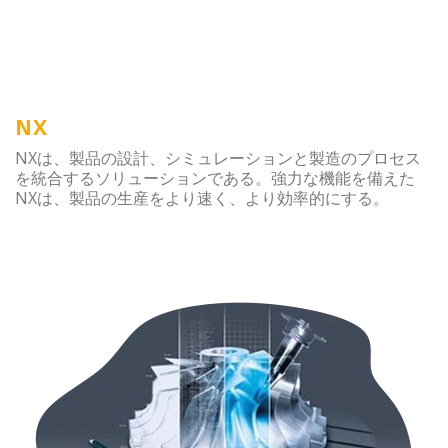
NX
NXは、製品の設計、シミュレーションと製造のプロセス
を統合するソリューションである。強力な機能を備えた
NXは、製品の生産をより速く、より効率的にする。