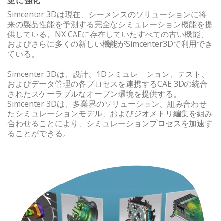
更に強化
Simcenter 3Dは現在、シーメンスのソリューションに将
来の製品性能を予測する完全なシミュレーション機能を提
供している。NX CAEに存在していたすべての古い機能、
およびさらに多くの新しい機能がSimcenter3Dで利用でき
ている。
Simcenter 3Dは、設計、1Dシミュレーション、テスト、
およびデータ管理の各プロセスを連携するCAE 3Dの統合
されたスケーラブルなオープン環境を提供する。
Simcenter 3Dは、多業界のソリューション、組み合わせ
たシミュレーションモデル、およびジオメトリ編集を組み
合わせることにより、シミュレーションプロセスを加速す
ることができる。