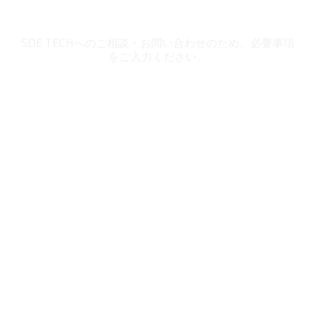
SDE TECH お問い合わせ
SDE TECHへのご相談・お問い合わせのため、必要事項
をご入力ください。