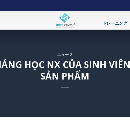
トレーニング
ニュース
HÁNG HỌC NX CỦA SINH VIÊN
SẢN PHẨM