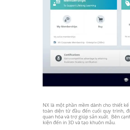
NX là một phần mềm dành cho thiết kế 
toàn diện từ đầu đến cuối quy trình,
quan hóa và trợ giúp sản xuất. Bên cạn
kiện đến in 3D và tạo khuôn mẫu.