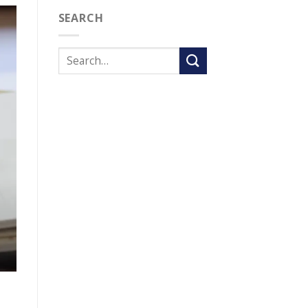
SEARCH