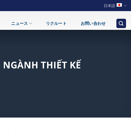
日本語
ニュース
リクルート
お問い合わせ
 NGÀNH THIẾT KẾ