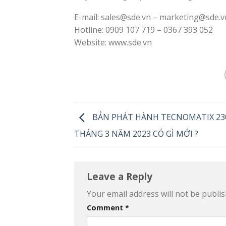
E-mail: sales@sde.vn – marketing@sde.v
Hotline: 0909 107 719 – 0367 393 052
Website: www.sde.vn
BẢN PHÁT HÀNH TECNOMATIX 23
THÁNG 3 NĂM 2023 CÓ GÌ MỚI ?
Leave a Reply
Your email address will not be publis
Comment
*