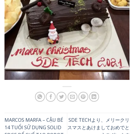
MARCOS MARFA – CẬU BÉ
SDE TECHより、メリークリ
14 TUỔI SỬ DỤNG SOLID
スマスとあけましておめでと