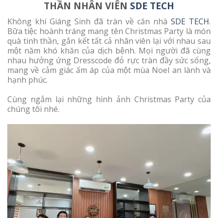
THẦN NHÂN VIÊN
SDE TECH
Không khí Giáng Sinh đã tràn về căn nhà
SDE TECH
.
Bữa tiệc hoành tráng mang tên Christmas Party là món
quà tinh thần, gắn kết tất cả nhân viên lại với nhau sau
một năm khó khăn của dịch bệnh. Mọi người đã cùng
nhau hưởng ứng Dresscode đỏ rực tràn đầy sức sống,
mang về cảm giác ấm áp của một mùa Noel an lành và
hạnh phúc.
Cùng ngắm lại những hình ảnh Christmas Party của
chúng tôi nhé.