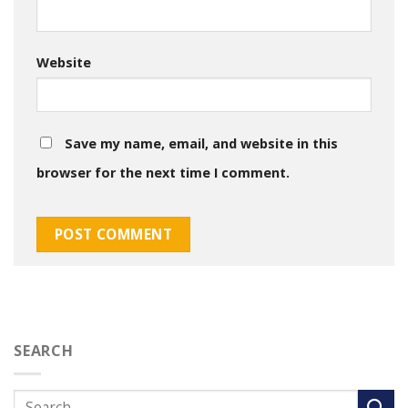
Website
Save my name, email, and website in this
browser for the next time I comment.
SEARCH