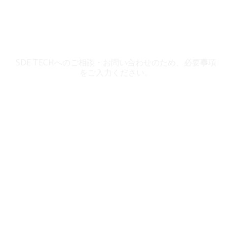
SDE TECH お問い合わせ
SDE TECHへのご相談・お問い合わせのため、必要事項
をご入力ください。