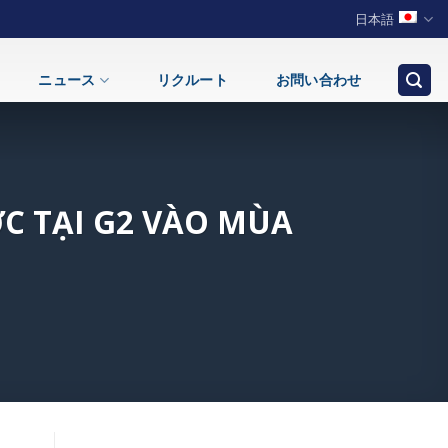
日本語
ニュース
リクルート
お問い合わせ
C TẠI G2 VÀO MÙA