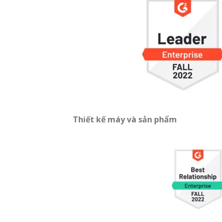
Thiết kế máy và sản phẩm