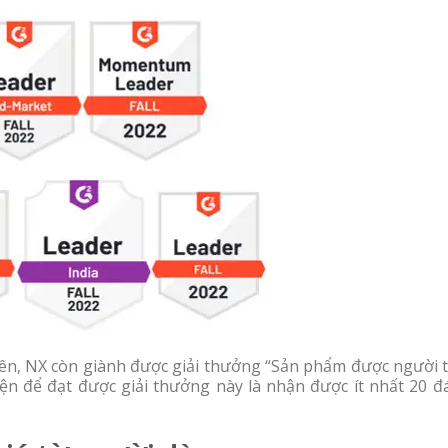
rên, NX còn giành được giải thưởng “Sản phẩm được người t
iện để đạt được giải thưởng này là nhận được ít nhất 20 đ