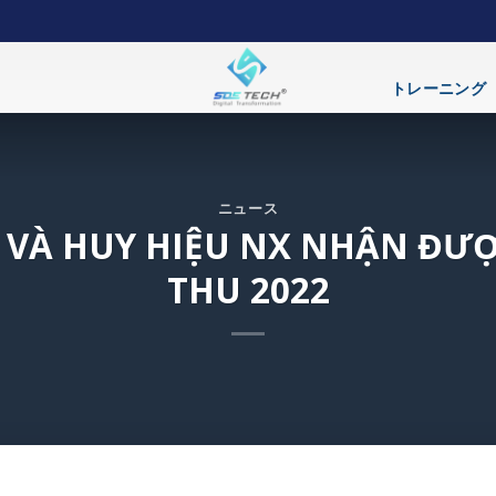
トレーニング
ニュース
 VÀ HUY HIỆU NX NHẬN ĐƯỢ
THU 2022