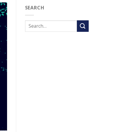
SEARCH