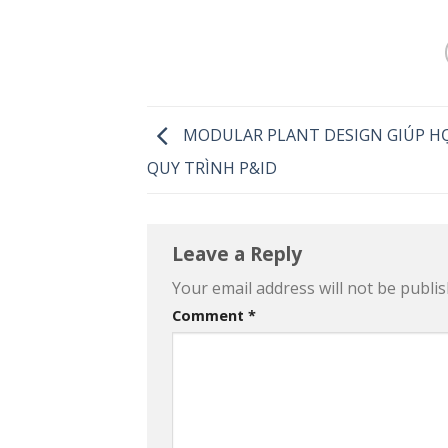
MODULAR PLANT DESIGN GIÚP HỢ
QUY TRÌNH P&ID
Leave a Reply
Your email address will not be publis
Comment
*