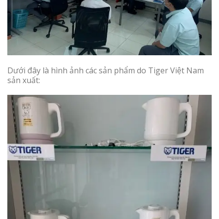
Dưới đây là hình ảnh các sản phẩm do Tiger Việt Nam
sản xuất: