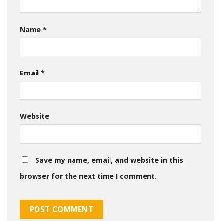
Name
*
Email
*
Website
Save my name, email, and website in this
browser for the next time I comment.