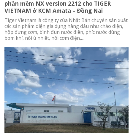
phần mềm NX version 2212 cho TIGER
VIETNAM ở KCM Amata – Đồng Nai
Tiger Vietnam là công ty của Nhật Bản chuyên sản xuất
các sản phẩm điện gia dụng hàng đầu như chảo điện,
hộp đựng cơm, bình đun nước điện, phíc nước dùng
bơm khí, nồi ủ nhiệt, nồi cơm điện,…