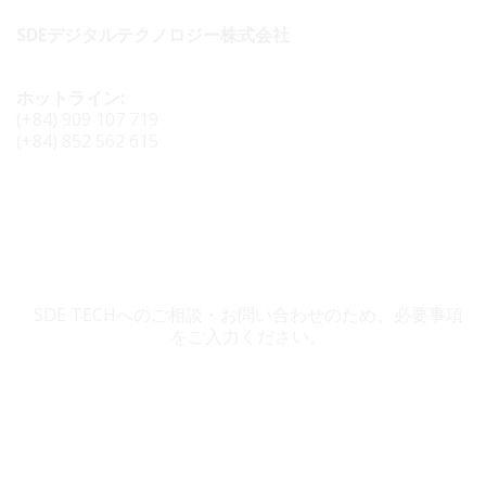
SDEデジタルテクノロジー株式会社
ホットライン:
(+84) 909 107 719
(+84) 852 562 615
SDE TECH お問い合わせ
SDE TECHへのご相談・お問い合わせのため、必要事項
をご入力ください。