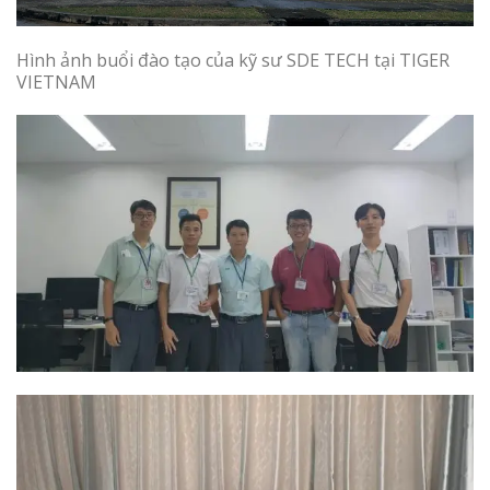
Hình ảnh buổi đào tạo của kỹ sư SDE TECH tại TIGER
VIETNAM