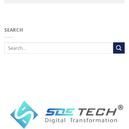
SEARCH