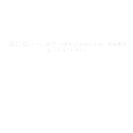
SDE TECH お問い合わせ
SDE TECHへのご相談・お問い合わせのため、必要事項
をご入力ください。