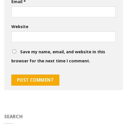
Email
*
Website
Save my name, email, and website in this
browser for the next time I comment.
SEARCH