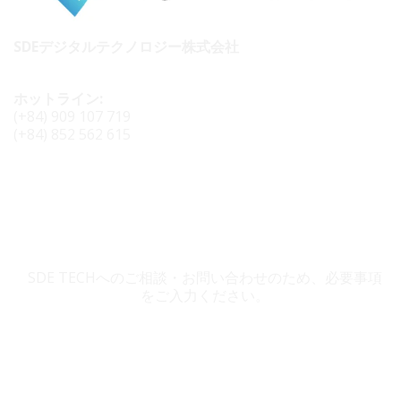
SDEデジタルテクノロジー株式会社
ホットライン:
(+84) 909 107 719
(+84) 852 562 615
SDE TECH お問い合わせ
SDE TECHへのご相談・お問い合わせのため、必要事項
をご入力ください。