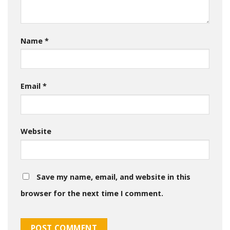
Name
*
Email
*
Website
Save my name, email, and website in this
browser for the next time I comment.