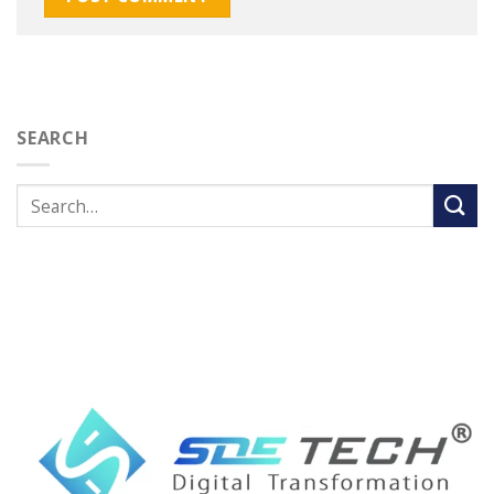
SEARCH