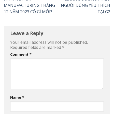
MANUFACTURING THÁNG
NGƯỜI DÙNG YÊU THÍCH
12 NĂM 2023 CÓ GÌ MỚI?
TẠI G2
Leave a Reply
Your email address will not be published.
Required fields are marked
*
Comment
*
Name
*