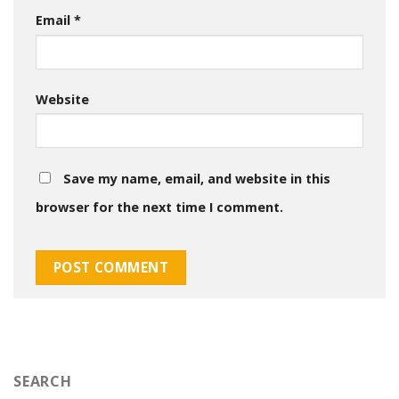
Email
*
Website
Save my name, email, and website in this
browser for the next time I comment.
SEARCH