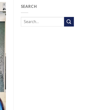
SEARCH