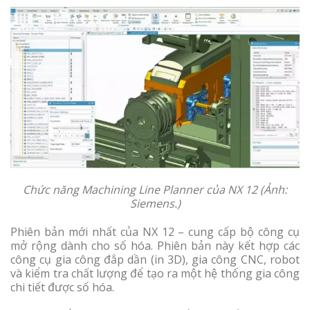
Chức năng Machining Line Planner của NX 12 (Ảnh:
Siemens.)
Phiên bản mới nhất của NX 12 – cung cấp bộ công cụ
mở rộng dành cho số hóa. Phiên bản này kết hợp các
công cụ gia công đắp dần (in 3D), gia công CNC, robot
và kiểm tra chất lượng để tạo ra một hệ thống gia công
chi tiết được số hóa.