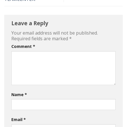
Leave a Reply
Your email address will not be published.
Required fields are marked
*
Comment
*
Name
*
Email
*