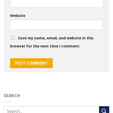
Website
Save my name, email, and website in this
browser for the next time I comment.
SEARCH