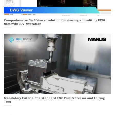
Comprehensive DWG Viewer solution for viewing and editing DWG
files with 3DViewStation
Mandatory Criteria of a Standard CNC Post Processor and Editing
Tool