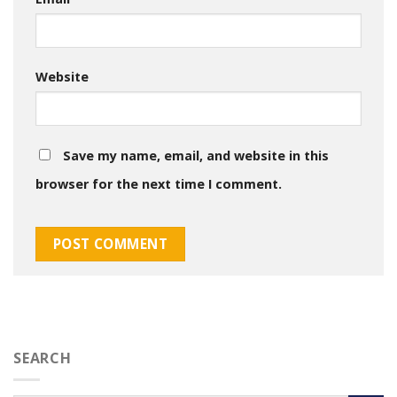
Website
Save my name, email, and website in this
browser for the next time I comment.
SEARCH