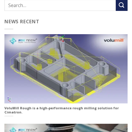
NEWS RECENT
VoluMill Rough is a high-performance rough milling solution for
Cimatron.