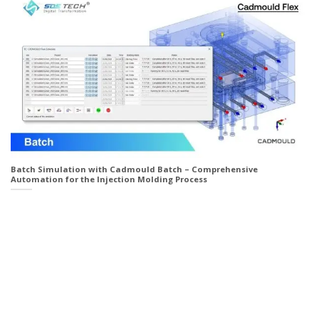
Batch Simulation with Cadmould Batch – Comprehensive
Automation for the Injection Molding Process