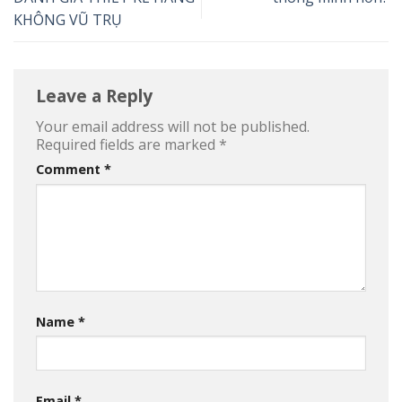
KHÔNG VŨ TRỤ
Leave a Reply
Your email address will not be published.
Required fields are marked
*
Comment
*
Name
*
Email
*