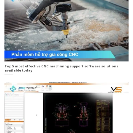
Top 5 most effective CNC machining support software solutions
available today.