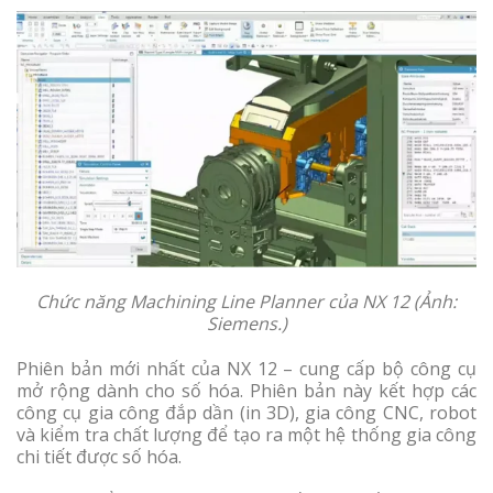
Chức năng Machining Line Planner của NX 12 (Ảnh:
Siemens.)
Phiên bản mới nhất của NX 12 – cung cấp bộ công cụ
mở rộng dành cho số hóa. Phiên bản này kết hợp các
công cụ gia công đắp dần (in 3D), gia công CNC, robot
và kiểm tra chất lượng để tạo ra một hệ thống gia công
chi tiết được số hóa.