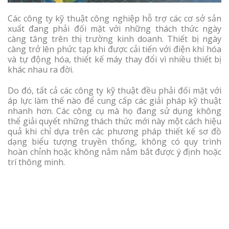
Các công ty kỹ thuật công nghiệp hỗ trợ các cơ sở sản
xuất đang phải đối mặt với những thách thức ngày
càng tăng trên thị trường kinh doanh. Thiết bị ngày
càng trở lên phức tạp khi được cải tiến với điện khí hóa
và tự động hóa, thiết kế máy thay đổi vì nhiều thiết bị
khác nhau ra đời.
Do đó, tất cả các công ty kỹ thuật đều phải đối mặt với
áp lực làm thế nào để cung cấp các giải pháp kỹ thuật
nhanh hơn. Các công cụ mà họ đang sử dụng không
thể giải quyết những thách thức mới này một cách hiệu
quả khi chỉ dựa trên các phương pháp thiết kế sơ đồ
dạng biểu tượng truyền thống, không có quy trình
hoàn chỉnh hoặc không nắm nắm bắt được ý định hoặc
trí thông minh.