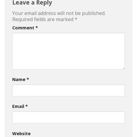
Leave a Reply
Your email address will not be published.
Required fields are marked
*
Comment
*
Name
*
Email
*
Website