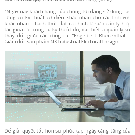
“Ngày nay khách hàng của chúng tôi đang sử dụng các
công cụ kỹ thuật cơ điện khác nhau cho các lĩnh vực
khác nhau. Thách thức đặt ra chính là sự quản lý hợp
tác giữa các công cụ kỹ thuật đó, đặc biệt là quản lý sự
thay đổi giữa các công cụ. “Engelbert Blumenthal –
Giám đốc Sản phẩm NX Industrial Electrical Design.
Để giải quyết tốt hơn sự phức tạp ngày càng tăng của