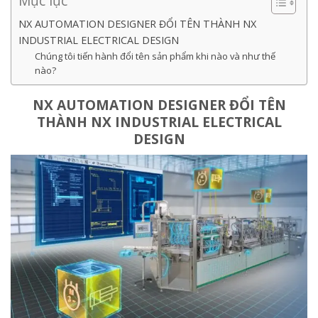
Mục lục
NX AUTOMATION DESIGNER ĐỔI TÊN THÀNH NX
INDUSTRIAL ELECTRICAL DESIGN
Chúng tôi tiến hành đổi tên sản phẩm khi nào và như thế
nào?
NX AUTOMATION DESIGNER ĐỔI TÊN
THÀNH NX INDUSTRIAL ELECTRICAL
DESIGN