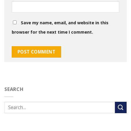
Save my name, email, and website in this
browser for the next time I comment.
SEARCH