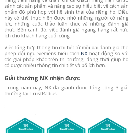
sánh các sản phẩm và nâng cao sự hiểu biết về cách sản
phẩm đó phù hợp với hệ sinh thái của riêng họ. Điều
này có thể thực hiện được nhờ những người có năng
lực, những cuộc thảo luận thực và những đánh giá
thực. Bên cạnh đó, việc đánh giá ngang hàng rất hữu
ích cho khách hàng cuối cùng.
Việc tổng hợp thông tin chi tiết từ mỗi bài đánh giá cho
phép đội ngũ Siemens hiểu cách
NX
hoạt động so với
các giải pháp khác trên thị trường, đồng thời giúp họ
có được nhiều thông tin chi tiết và bổ ích hơn.
Giải thưởng NX nhận được
Trong năm nay, NX đã giành được tổng cộng 3 giải
thưởng tại TrustRadius:
: