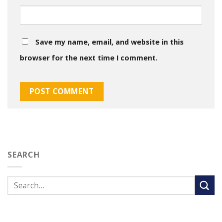
Save my name, email, and website in this
browser for the next time I comment.
SEARCH