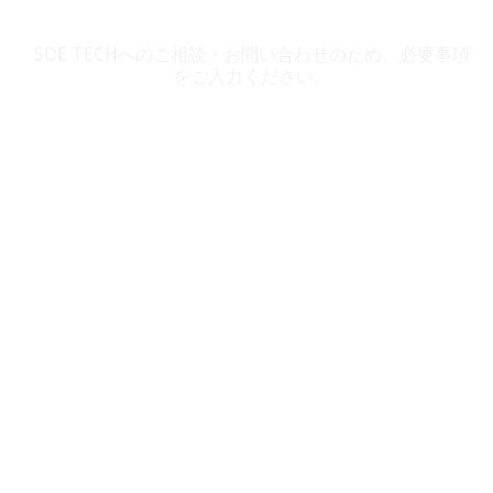
SDE TECH お問い合わせ
SDE TECHへのご相談・お問い合わせのため、必要事項
をご入力ください。