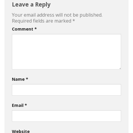
Leave a Reply
Your email address will not be published.
Required fields are marked
*
Comment
*
Name
*
Email
*
Website