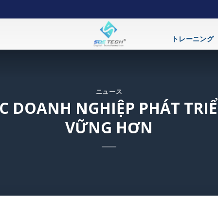
トレーニング
ニュース
ÁC DOANH NGHIỆP PHÁT TRI
VỮNG HƠN