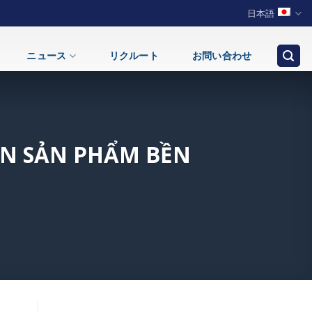
日本語
ニュース
リクルート
お問い合わせ
ỂN SẢN PHẨM BỀN