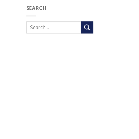
SEARCH