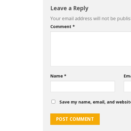
Leave a Reply
Your email address will not be publis
Comment
*
Name
*
Em
Save my name, email, and website