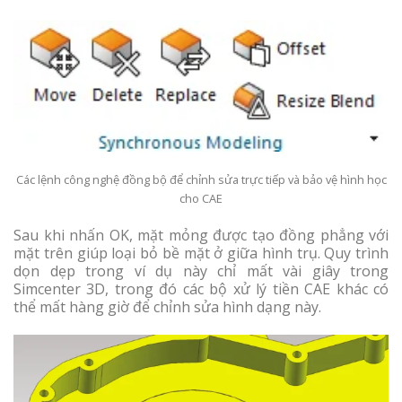
Các lệnh công nghệ đồng bộ để chỉnh sửa trực tiếp và bảo vệ hình học
cho CAE
Sau khi nhấn OK, mặt mỏng được tạo đồng phẳng với
mặt trên giúp loại bỏ bề mặt ở giữa hình trụ. Quy trình
dọn dẹp trong ví dụ này chỉ mất vài giây trong
Simcenter 3D, trong đó các bộ xử lý tiền CAE khác có
thể mất hàng giờ để chỉnh sửa hình dạng này.