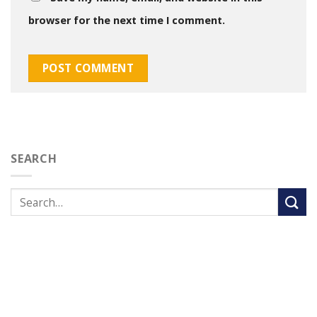
browser for the next time I comment.
SEARCH