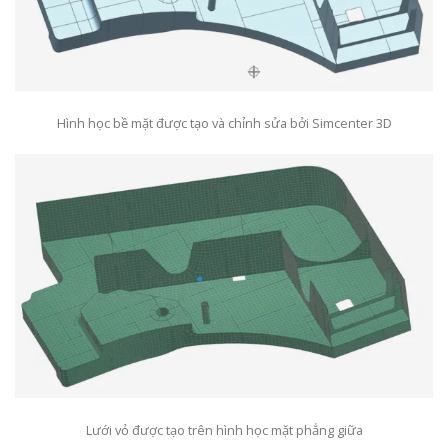
Hình học bề mặt được tạo và chỉnh sửa bởi Simcenter 3D
Lưới vỏ được tạo trên hình học mặt phẳng giữa